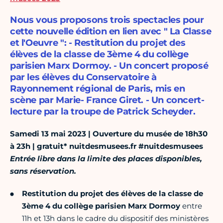
Nous vous proposons trois spectacles pour
cette nouvelle édition en lien avec " La Classe
et l'Oeuvre ": - Restitution du projet des
élèves de la classe de 3ème 4 du collège
parisien Marx Dormoy. - Un concert proposé
par les élèves du Conservatoire à
Rayonnement régional de Paris, mis en
scène par Marie- France Giret. - Un concert-
lecture par la troupe de Patrick Scheyder.
Samedi 13 mai 2023 | Ouverture du musée de 18h30
à 23h | gratuit* nuitdesmusees.fr #nuitdesmusees
Entrée libre dans la limite des places disponibles,
sans réservation.
Restitution du projet des élèves de la classe de
3ème 4 du collège parisien Marx Dormoy
entre
11h et 13h dans le cadre du dispositif des ministères