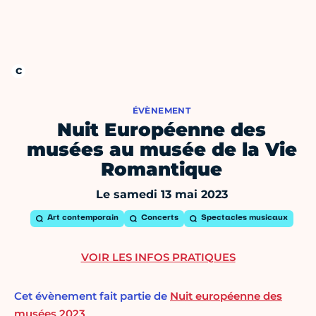
ÉVÈNEMENT
Nuit Européenne des
musées au musée de la Vie
Romantique
Le samedi 13 mai 2023
Art contemporain
Concerts
Spectacles musicaux
VOIR LES INFOS PRATIQUES
Cet évènement fait partie de
Nuit européenne des
musées 2023