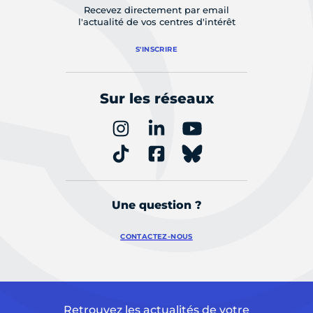
Recevez directement par email
l'actualité de vos centres d'intérêt
S'INSCRIRE
Sur les réseaux
Une question ?
CONTACTEZ-NOUS
Retrouvez les actualités de votre