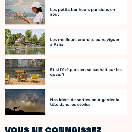
Les petits bonheurs parisiens en
août
Les meilleurs endroits où naviguer
à Paris
Et si l’été parisien se cachait sur les
quais ?
Nos idées de sorties pour garder la
tête dans les étoiles
VOUS NE CONNAISSEZ