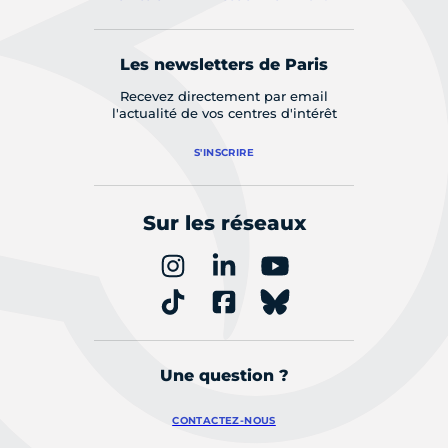
Les newsletters de Paris
Recevez directement par email
l'actualité de vos centres d'intérêt
S'INSCRIRE
Sur les réseaux
Une question ?
CONTACTEZ-NOUS