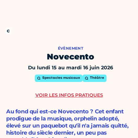
ÉVÈNEMENT
Novecento
Du lundi 15 au mardi 16 juin 2026
Spectacles musicaux
Théâtre
VOIR LES INFOS PRATIQUES
Au fond qui est-ce Novecento ? Cet enfant
prodigue de la musique, orphelin adopté,
élevé sur un paquebot qu'il n'a jamais quitté,
histoire du siècle dernier, un peu pas