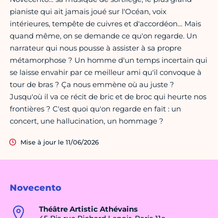
pianiste qui ait jamais joué sur l'Océan, voix
intérieures, tempête de cuivres et d'accordéon… Mais
quand même, on se demande ce qu'on regarde. Un
narrateur qui nous pousse à assister à sa propre
métamorphose ? Un homme d'un temps incertain qui
se laisse envahir par ce meilleur ami qu'il convoque à
tour de bras ? Ça nous emmène où au juste ?
Jusqu'où il va ce récit de bric et de broc qui heurte nos
frontières ? C'est quoi qu'on regarde en fait : un
concert, une hallucination, un hommage ?
Mise à jour le 11/06/2026
Novecento
Théâtre Artistic Athévains