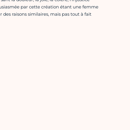
thousiasmée par cette création étant une femme
des raisons similaires, mais pas tout à fait