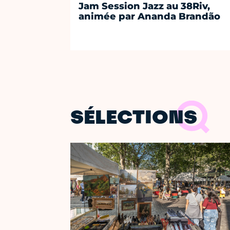
Jam Session Jazz au 38Riv,
animée par Ananda Brandão
SÉLECTIONS