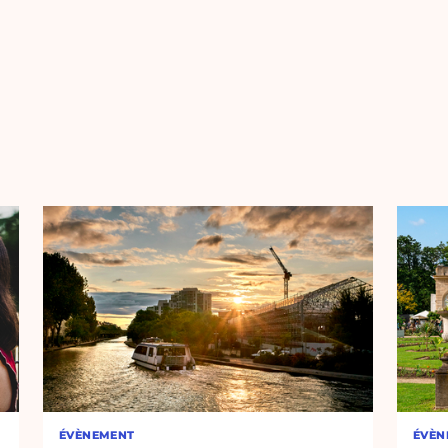
ÉVÈNEMENT
ÉVÈN