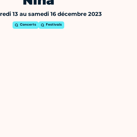
Nina
edi 13 au samedi 16 décembre 2023
Concerts
Festivals