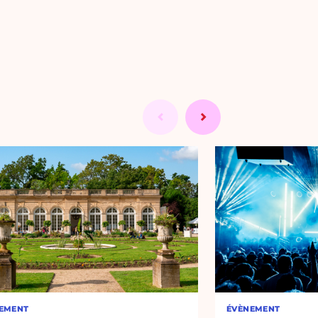
EMENT
ÉVÈNEMENT