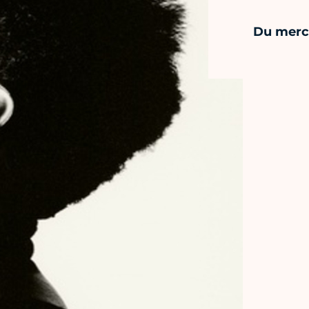
Du mercr