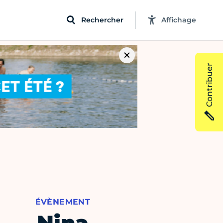
Rechercher
Affichage
Contribuer
ÉVÈNEMENT