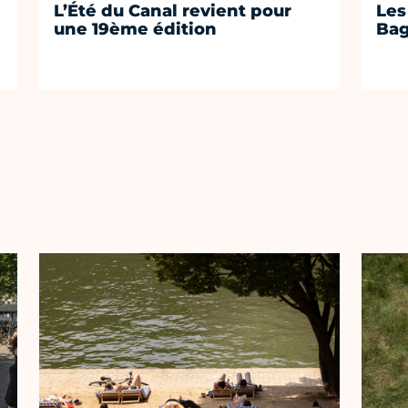
L’Été du Canal revient pour
Les
une 19ème édition
Bag