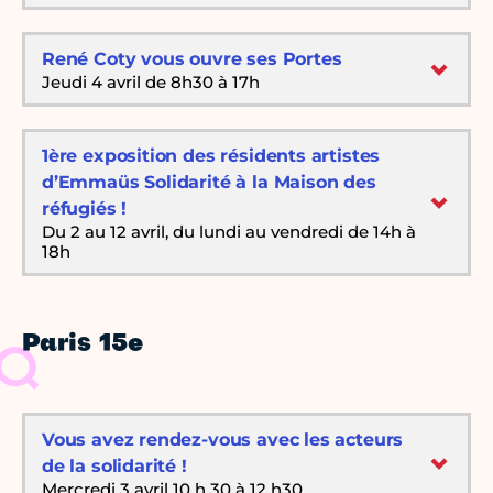
René Coty vous ouvre ses Portes
Jeudi 4 avril de 8h30 à 17h
1ère exposition des résidents artistes
d’Emmaüs Solidarité à la Maison des
réfugiés !
Du 2 au 12 avril, du lundi au vendredi de 14h à
18h
Paris 15e
Vous avez rendez-vous avec les acteurs
de la solidarité !
Mercredi 3 avril 10 h 30 à 12 h30