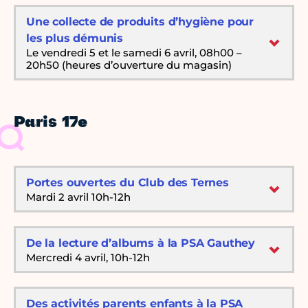
Une collecte de produits d’hygiène pour
les plus démunis
Le vendredi 5 et le samedi 6 avril, 08h00 –
20h50 (heures d’ouverture du magasin)
Paris 17e
Portes ouvertes du Club des Ternes
Mardi 2 avril 10h-12h
De la lecture d’albums à la PSA Gauthey
Mercredi 4 avril, 10h-12h
Des activités parents enfants à la PSA