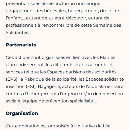
prévention spécialisée, inclusion numérique,
engagement des bénévoles, hébergement, droits de
l’enfant… autant de sujets à découvrir, autant de
professionnels à rencontrer lors de cette Semaine des
Solidarités.
Partenariats
Ces actions sont organisées en lien avec les Mairies
d’arrondissement, les différents établissements et
services tel que les Espaces parisiens des solidarités
(EPS), la Fabrique de la solidarité, les Espaces solidarité
insertion (ESI), Bagagerie, acteurs de l’aide alimentaire,
centres d’hébergement d’urgence et/ou de réinsertion
sociale, équipe de prévention spécialisée …
Organisation
Cette opération est organisée à l’initiative de Léa