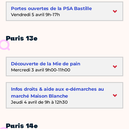
Portes ouvertes de la PSA Bastille
Vendredi 5 avril 9h-17h
Paris 13e
Découverte de la Mie de pain
Mercredi 3 avril 9h00-11h00
Infos droits & aide aux e-démarches au
marché Maison Blanche
Jeudi 4 avril de 9h à 12h30
Paris 14e