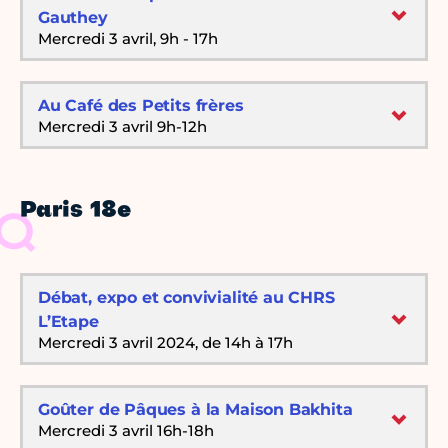
Gauthey
Mercredi 3 avril, 9h - 17h
Au Café des Petits frères
Mercredi 3 avril 9h-12h
Paris 18e
Débat, expo et convivialité au CHRS
L’Etape
Mercredi 3 avril 2024, de 14h à 17h
Goûter de Pâques à la Maison Bakhita
Mercredi 3 avril 16h-18h