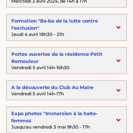
Mercredi 3 avril 2024, de 14h à 17h
Formation "Ba-ba de la lutte contre
l’exclusion"
Jeudi 4 avril 18h30 - 21h
Portes ouvertes de la résidence Petit
Remouleur
Vendredi 5 avril 14h-16h30
A la découverte du Club Au Maire
Vendredi 5 avril 14h-17h
Expo photos "Immersion à la halte-
femmes
Jusqu'au vendredi 3 mai 9h30 - 17h