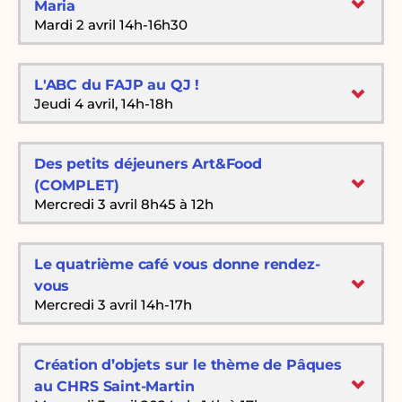
Maria
Mardi 2 avril 14h-16h30
L'ABC du FAJP au QJ !
Jeudi 4 avril, 14h-18h
Des petits déjeuners Art&Food
(COMPLET)
Mercredi 3 avril 8h45 à 12h
Le quatrième café vous donne rendez-
vous
Mercredi 3 avril 14h-17h
Création d’objets sur le thème de Pâques
au CHRS Saint-Martin