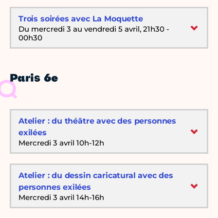
Trois soirées avec La Moquette
Du mercredi 3 au vendredi 5 avril, 21h30 -
00h30
Paris 6e
Atelier : du théâtre avec des personnes
exilées
Mercredi 3 avril 10h-12h
Atelier : du dessin caricatural avec des
personnes exilées
Mercredi 3 avril 14h-16h