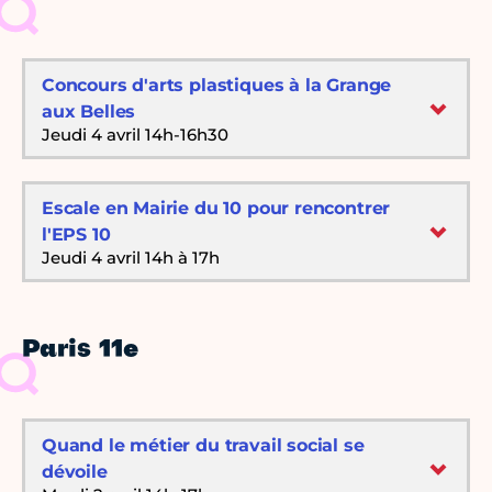
Concours d'arts plastiques à la Grange
aux Belles
Jeudi 4 avril 14h-16h30
Escale en Mairie du 10 pour rencontrer
l'EPS 10
Jeudi 4 avril 14h à 17h
Paris 11e
Quand le métier du travail social se
dévoile