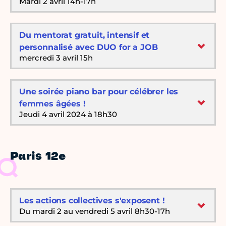
Mardi 2 avril 14h-17h
Du mentorat gratuit, intensif et
personnalisé avec DUO for a JOB
mercredi 3 avril 15h
Une soirée piano bar pour célébrer les
femmes âgées !
Jeudi 4 avril 2024 à 18h30
Paris 12e
Les actions collectives s'exposent !
Du mardi 2 au vendredi 5 avril 8h30-17h