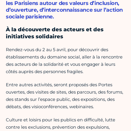
les Parisiens autour des valeurs d’inclusion,
d’ouverture, d’interconnaissance sur l’action
sociale parisienne.
À la découverte des acteurs et des
initiatives solidaires
Rendez-vous du 2 au 5 avril, pour découvrir des
établissements du domaine social, aller à la rencontre
des acteurs de la solidarité et vous engager à leurs
côtés auprès des personnes fragiles.
Entre autres activités, seront proposés des Portes
ouvertes, des visites de sites, des parcours, des forums,
des stands sur l’espace public, des expositions, des
débats, des visioconférences, webinaires.
Culture et loisirs pour les publics en difficulté, lutte
contre les exclusions, prévention des expulsions,