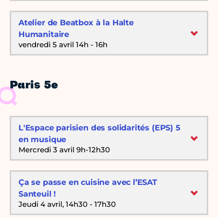
Atelier de Beatbox à la Halte
Humanitaire
vendredi 5 avril 14h - 16h
Paris 5e
L'Espace parisien des solidarités (EPS) 5
en musique
Mercredi 3 avril 9h-12h30
Ça se passe en cuisine avec l’ESAT
Santeuil !
Jeudi 4 avril, 14h30 - 17h30