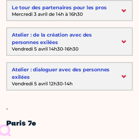
Le tour des partenaires pour les pros
Mercredi 3 avril de 14h à 16h30
Atelier : de la création avec des
personnes exilées
Vendredi 5 avril 14h30-16h30
Atelier : dialoguer avec des personnes
exilées
Vendredi 5 avril 12h30-14h
"
Paris 7e