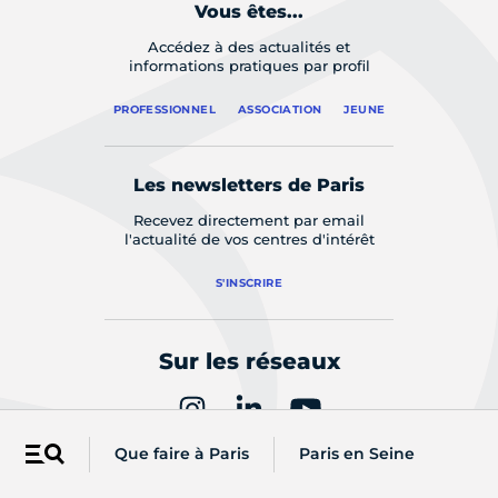
Vous êtes...
Accédez à des actualités et
informations pratiques par profil
PROFESSIONNEL
ASSOCIATION
JEUNE
Les newsletters de Paris
Recevez directement par email
l'actualité de vos centres d'intérêt
S'INSCRIRE
Sur les réseaux
Que faire à Paris
Paris en Seine
Menu