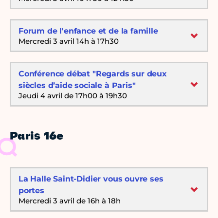
Forum de l'enfance et de la famille
Mercredi 3 avril 14h à 17h30
Conférence débat "Regards sur deux
siècles d’aide sociale à Paris"
Jeudi 4 avril de 17h00 à 19h30
Paris 16e
La Halle Saint-Didier vous ouvre ses
portes
Mercredi 3 avril de 16h à 18h