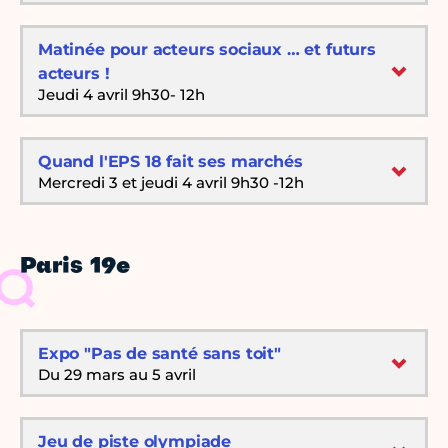
Matinée pour acteurs sociaux … et futurs
acteurs !
Jeudi 4 avril 9h30- 12h
Quand l'EPS 18 fait ses marchés
Mercredi 3 et jeudi 4 avril 9h30 -12h
Paris 19e
Expo "Pas de santé sans toit"
Du 29 mars au 5 avril
Jeu de piste olympiade