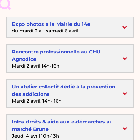
Expo photos à la Mairie du 14e
du mardi 2 au samedi 6 avril
Rencontre professionnelle au CHU
Agnodice
Mardi 2 avril 14h-16h
Un atelier collectif dédié à la prévention
des addictions
Mardi 2 avril, 14h- 16h
Infos droits & aide aux e-démarches au
marché Brune
Jeudi 4 avril 10h-13h