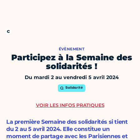
ÉVÈNEMENT
Participez à la Semaine des
solidarités !
Du mardi 2 au vendredi 5 avril 2024
Solidarité
VOIR LES INFOS PRATIQUES
La première Semaine des solidarités si tient
du 2 au 5 avril 2024. Elle constitue un
moment de partage avec les Parisiennes et