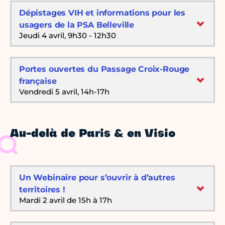
Dépistages VIH et informations pour les
usagers de la PSA Belleville
Jeudi 4 avril, 9h30 - 12h30
Portes ouvertes du Passage Croix-Rouge
française
Vendredi 5 avril, 14h-17h
Au-delà de Paris & en Visio
Un Webinaire pour s’ouvrir à d’autres
territoires !
Mardi 2 avril de 15h à 17h