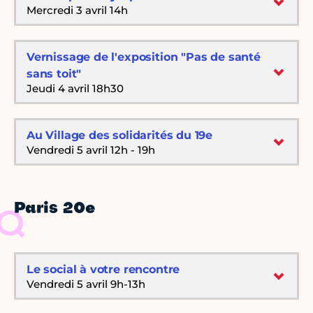
Mercredi 3 avril 14h
Vernissage de l'exposition "Pas de santé
sans toit"
Jeudi 4 avril 18h30
Au Village des solidarités du 19e
Vendredi 5 avril 12h - 19h
Paris 20e
Le social à votre rencontre
Vendredi 5 avril 9h-13h