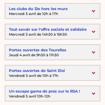
Les clubs du 12e hors les murs
Mercredi 3 avril de 10h à 17h
Tout savoir sur l'offre sociale et solidaire
Mercredi 3 avril de 14h30 à 16h30
Portes ouvertes des Tourelles
Jeudi 4 avril de 9h30 à 11h30
Portes ouvertes de Saint Eloi
Vendredi 5 avril de 10h à 17h
Un escape game de pros sur le RSA !
Vendredi 5 avril 10h-12h