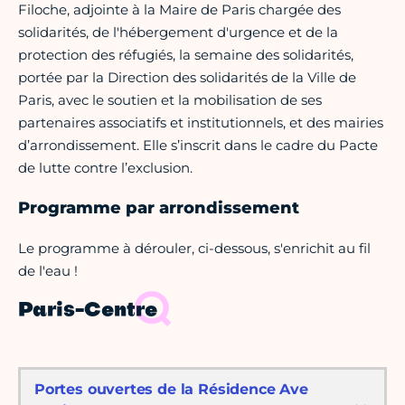
Filoche, adjointe à la Maire de Paris chargée des
solidarités, de l'hébergement d'urgence et de la
protection des réfugiés, la semaine des solidarités,
portée par la Direction des solidarités de la Ville de
Paris, avec le soutien et la mobilisation de ses
partenaires associatifs et institutionnels, et des mairies
d’arrondissement. Elle s’inscrit dans le cadre du Pacte
de lutte contre l’exclusion.
Programme par arrondissement
Le programme à dérouler, ci-dessous, s'enrichit au fil
de l'eau !
Paris-Centre
Portes ouvertes de la Résidence Ave