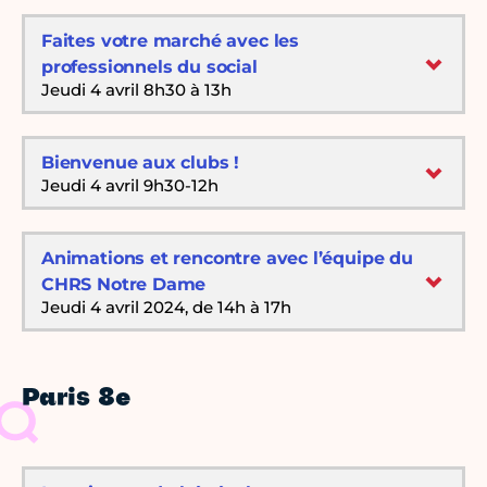
Faites votre marché avec les
professionnels du social
Jeudi 4 avril 8h30 à 13h
Bienvenue aux clubs !
Jeudi 4 avril 9h30-12h
Animations et rencontre avec l’équipe du
CHRS Notre Dame
Jeudi 4 avril 2024, de 14h à 17h
Paris 8e