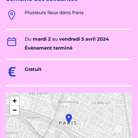
Plusieurs lieux dans Paris
Du
mardi 2
au
vendredi 5 avril 2024
Évènement terminé
Gratuit
+
−