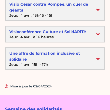
Visio César contre Pompée, un duel de
géants
Jeudi 4 avril, 13h45 - 15h
Visioconférence Culture et SolidARiTé
Jeudi 4 avril, à 16 heures
Une offre de formation inclusive et
solidaire
Jeudi 4 avril 15h - 17h
Mise à jour le 02/04/2024
Semaine des solidarités