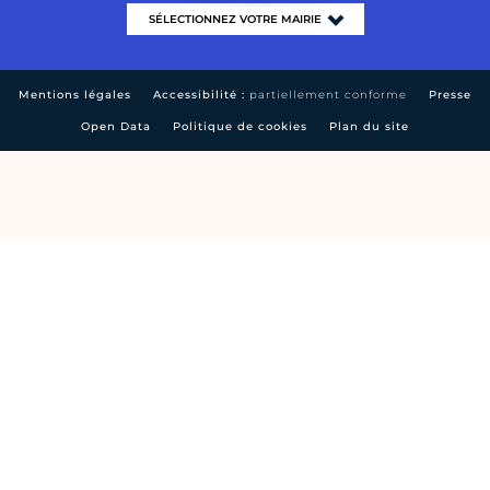
Mentions légales
Accessibilité :
partiellement conforme
Presse
Open Data
Politique de cookies
Plan du site