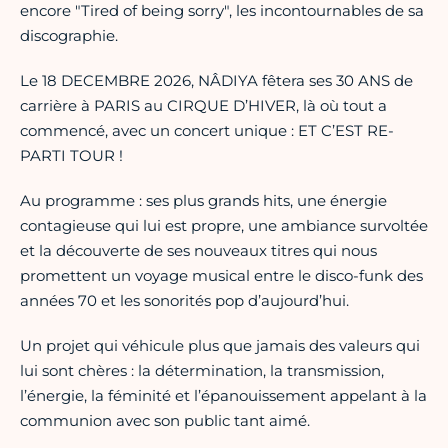
encore "Tired of being sorry", les incontournables de sa
discographie.
Le 18 DECEMBRE 2026, NÂDIYA fêtera ses 30 ANS de
carrière à PARIS au CIRQUE D’HIVER, là où tout a
commencé, avec un concert unique : ET C’EST RE-
PARTI TOUR !
Au programme : ses plus grands hits, une énergie
contagieuse qui lui est propre, une ambiance survoltée
et la découverte de ses nouveaux titres qui nous
promettent un voyage musical entre le disco-funk des
années 70 et les sonorités pop d’aujourd’hui.
Un projet qui véhicule plus que jamais des valeurs qui
lui sont chères : la détermination, la transmission,
l’énergie, la féminité et l’épanouissement appelant à la
communion avec son public tant aimé.