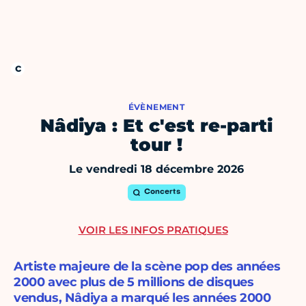
ÉVÈNEMENT
Nâdiya : Et c'est re-parti
tour !
Le vendredi 18 décembre 2026
Concerts
VOIR LES INFOS PRATIQUES
Artiste majeure de la scène pop des années
2000 avec plus de 5 millions de disques
vendus, Nâdiya a marqué les années 2000