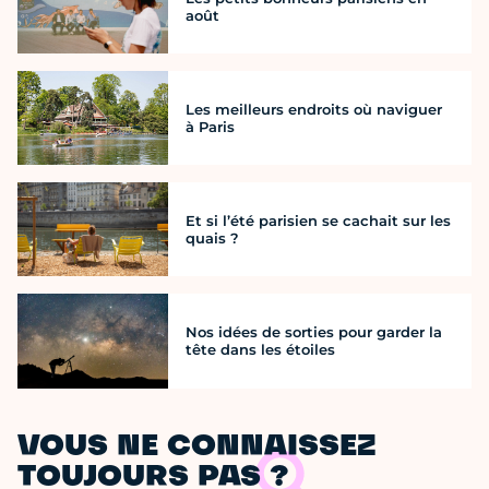
août
Les meilleurs endroits où naviguer
à Paris
Et si l’été parisien se cachait sur les
quais ?
Nos idées de sorties pour garder la
tête dans les étoiles
VOUS NE CONNAISSEZ
TOUJOURS PAS ?