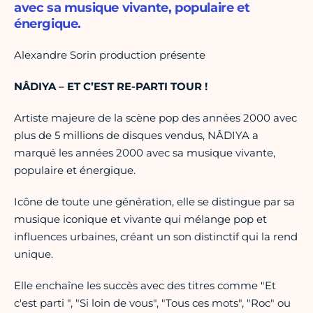
avec sa musique vivante, populaire et
énergique.
Alexandre Sorin production présente
NÂDIYA – ET C’EST RE-PARTI TOUR !
Artiste majeure de la scène pop des années 2000 avec
plus de 5 millions de disques vendus, NÂDIYA a
marqué les années 2000 avec sa musique vivante,
populaire et énergique.
Icône de toute une génération, elle se distingue par sa
musique iconique et vivante qui mélange pop et
influences urbaines, créant un son distinctif qui la rend
unique.
Elle enchaîne les succès avec des titres comme "Et
c'est parti ", "Si loin de vous", "Tous ces mots", "Roc" ou