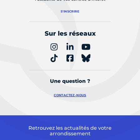
S'INSCRIRE
Sur les réseaux
Une question ?
CONTACTEZ-NOUS
Retrouvez les actualités de votre
arrondissement