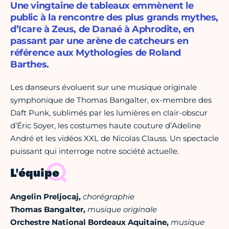
Une vingtaine de tableaux emmènent le
public à la rencontre des plus grands mythes,
d’Icare à Zeus, de Danaé à Aphrodite, en
passant par une arène de catcheurs en
référence aux Mythologies de Roland
Barthes.
Les danseurs évoluent sur une musique originale
symphonique de Thomas Bangalter, ex-membre des
Daft Punk, sublimés par les lumières en clair-obscur
d’Éric Soyer, les costumes haute couture d’Adeline
André et les vidéos XXL de Nicolas Clauss. Un spectacle
puissant qui interroge notre société actuelle.
L'équipe
Angelin Preljocaj,
chorégraphie
Thomas Bangalter,
musique originale
Orchestre National Bordeaux Aquitaine,
musique