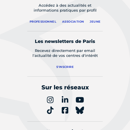
Accédez à des actualités et
informations pratiques par profil
PROFESSIONNEL
ASSOCIATION
JEUNE
Les newsletters de Paris
Recevez directement par email
l'actualité de vos centres d'intérêt
S'INSCRIRE
Sur les réseaux