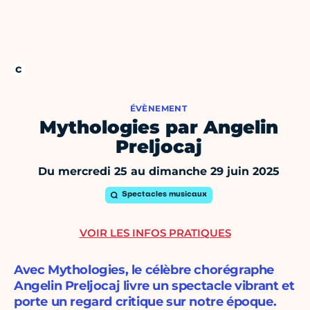
ÉVÈNEMENT
Mythologies par Angelin
Preljocaj
Du mercredi 25 au dimanche 29 juin 2025
Spectacles musicaux
VOIR LES INFOS PRATIQUES
Avec Mythologies, le célèbre chorégraphe
Angelin Preljocaj livre un spectacle vibrant et
porte un regard critique sur notre époque.