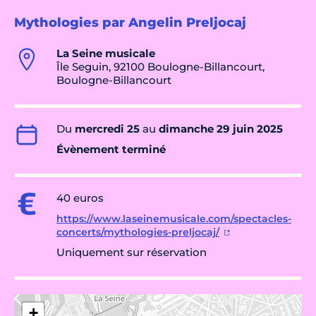
Mythologies par Angelin Preljocaj
La Seine musicale
Île Seguin, 92100 Boulogne-Billancourt,
Boulogne-Billancourt
Du
mercredi 25
au
dimanche 29 juin 2025
Évènement terminé
40 euros
https://www.laseinemusicale.com/spectacles-
concerts/mythologies-preljocaj/
Uniquement sur réservation
+