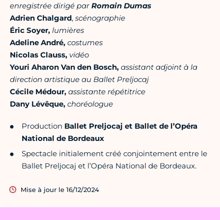
enregistrée dirigé par
Romain Dumas
Adrien Chalgard
,
scénographie
Éric Soyer,
lumières
Adeline André,
costumes
Nicolas Clauss,
vidéo
Youri Aharon Van den Bosch,
assistant adjoint à la
direction artistique au Ballet Preljocaj
Cécile Médour,
assistante répétitrice
Dany Lévêque,
choréologue
Production
Ballet Preljocaj et Ballet de l’Opéra
National de Bordeaux
Spectacle initialement créé conjointement entre le
Ballet Preljocaj et l’Opéra National de Bordeaux.
Mise à jour le 16/12/2024