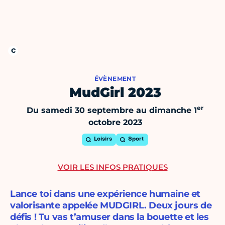
ÉVÈNEMENT
MudGirl 2023
er
Du samedi 30 septembre au dimanche 1
octobre 2023
Loisirs
Sport
VOIR LES INFOS PRATIQUES
Lance toi dans une expérience humaine et
valorisante appelée MUDGIRL. ​Deux jours de
défis ! Tu vas t’amuser dans la bouette et les