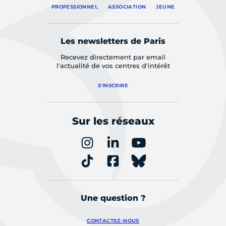
PROFESSIONNEL
ASSOCIATION
JEUNE
Les newsletters de Paris
Recevez directement par email
l'actualité de vos centres d'intérêt
S'INSCRIRE
Sur les réseaux
Une question ?
CONTACTEZ-NOUS