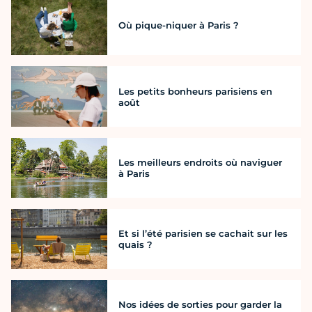
Où pique-niquer à Paris ?
Les petits bonheurs parisiens en
août
Les meilleurs endroits où naviguer
à Paris
Et si l’été parisien se cachait sur les
quais ?
Nos idées de sorties pour garder la