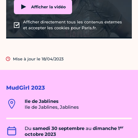
Afficher la vidéo
Afficher directement tous les contenus externes
et accepter les cookies pour Paris.fr.
Mise à jour le 18/04/2023
MudGirl 2023
Ile de Jablines
Ile de Jablines, Jablines
er
Du
samedi 30 septembre
au
dimanche 1
octobre 2023