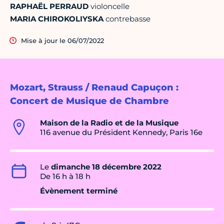
RAPHAËL PERRAUD
violoncelle
MARIA CHIROKOLIYSKA
contrebasse
Mise à jour le 06/07/2022
Mozart, Strauss / Renaud Capuçon :
Concert de Musique de Chambre
Maison de la Radio et de la Musique
116 avenue du Président Kennedy, Paris 16e
Le
dimanche 18 décembre 2022
De 16 h à 18 h
Évènement terminé