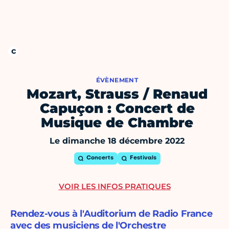
ÉVÈNEMENT
Mozart, Strauss / Renaud
Capuçon : Concert de
Musique de Chambre
Le dimanche 18 décembre 2022
Concerts
Festivals
VOIR LES INFOS PRATIQUES
Rendez-vous à l'Auditorium de Radio France
avec des musiciens de l'Orchestre