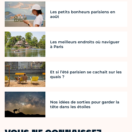
Les petits bonheurs parisiens en
août
Les meilleurs endroits où naviguer
à Paris
Et si l’été parisien se cachait sur les
quais ?
Nos idées de sorties pour garder la
tête dans les étoiles