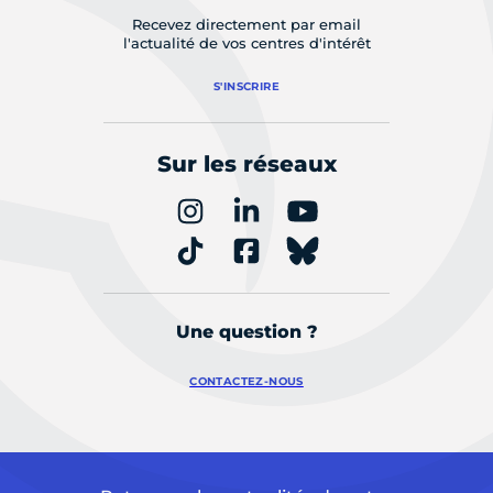
Recevez directement par email
l'actualité de vos centres d'intérêt
S'INSCRIRE
Sur les réseaux
Une question ?
CONTACTEZ-NOUS