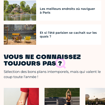
Les meilleurs endroits où naviguer
à Paris
Et si l’été parisien se cachait sur les
quais ?
VOUS NE CONNAISSEZ
TOUJOURS PAS ?
Sélection des bons plans intemporels, mais qui valent le
coup toute l'année !