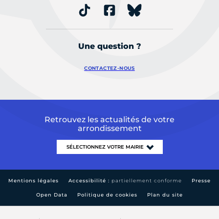
Une question ?
CONTACTEZ-NOUS
Retrouvez les actualités de votre
arrondissement
Mentions légales
Accessibilité :
partiellement conforme
Presse
Open Data
Politique de cookies
Plan du site