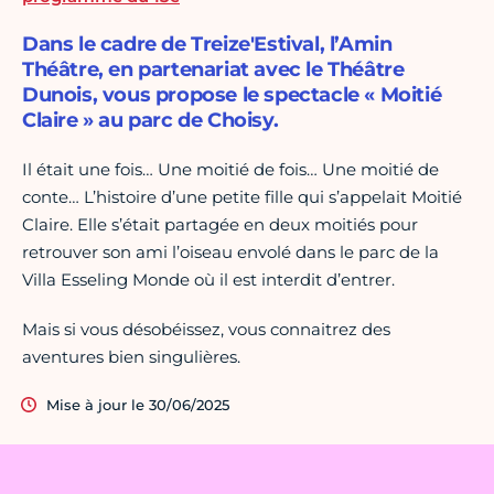
Dans le cadre de Treize'Estival, l’Amin
Théâtre, en partenariat avec le Théâtre
Dunois, vous propose le spectacle « Moitié
Claire » au parc de Choisy.
Il était une fois… Une moitié de fois… Une moitié de
conte… L’histoire d’une petite fille qui s’appelait Moitié
Claire. Elle s’était partagée en deux moitiés pour
retrouver son ami l’oiseau envolé dans le parc de la
Villa Esseling Monde où il est interdit d’entrer.
Mais si vous désobéissez, vous connaitrez des
aventures bien singulières.
Mise à jour le 30/06/2025