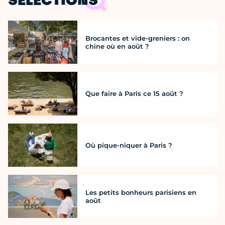
SÉLECTIONS
Brocantes et vide-greniers : on
chine où en août ?
Que faire à Paris ce 15 août ?
Où pique-niquer à Paris ?
Les petits bonheurs parisiens en
août