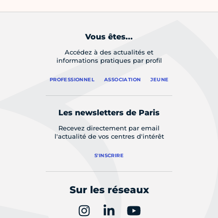
Vous êtes...
Accédez à des actualités et
informations pratiques par profil
PROFESSIONNEL
ASSOCIATION
JEUNE
Les newsletters de Paris
Recevez directement par email
l'actualité de vos centres d'intérêt
S'INSCRIRE
Sur les réseaux