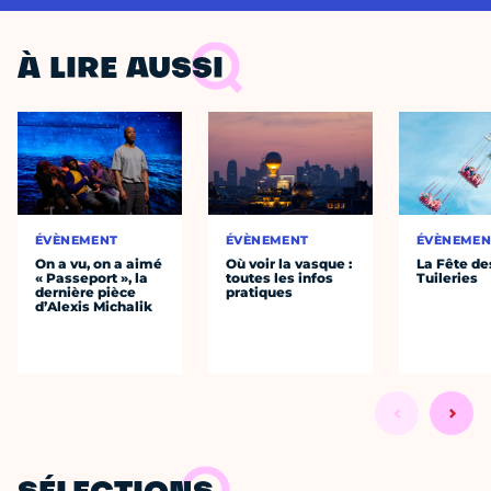
À LIRE AUSSI
ÉVÈNEMENT
ÉVÈNEMENT
ÉVÈNEMEN
On a vu, on a aimé
Où voir la vasque :
La Fête de
« Passeport », la
toutes les infos
Tuileries
dernière pièce
pratiques
d’Alexis Michalik