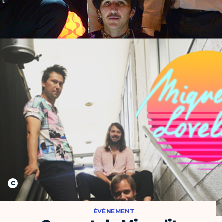
ÉVÈNEMENT