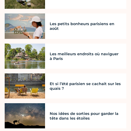
Les petits bonheurs parisiens en
août
Les meilleurs endroits où naviguer
à Paris
Et si l’été parisien se cachait sur les
quais ?
Nos idées de sorties pour garder la
tête dans les étoiles