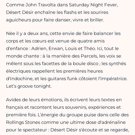
Comme John Travolta dans Saturday Night Fever,
Désert Désir enchaîne les flashs et les sourires
aguicheurs pour faire danser, vivre et briller.
Née il y a deux ans, cette envie de faire balancer les
corps et les cœurs est venue de quatre amis
d'enfance : Adrien, Erwan, Louis et Théo. Ici, tout le
monde chante : à la manière des Parcels, les voix se
mêlent sous les facettes de la boule disco ; les synthés
électriques rappellent les premières heures
d'Indochine, et les guitares funk côtoient l’Impératrice.
Let’s groove tonight.
Avides de leurs émotions, ils écrivent leurs textes en
français et racontent leurs souvenirs, expériences et
première fois. L’énergie du groupe puise dans celle des
Rollings Stones comme une ultime dose d'adrénaline
pour le spectateur : Désert Désir s'écoute et se regarde,