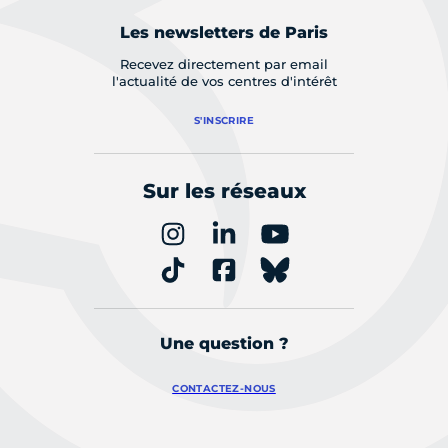
Les newsletters de Paris
Recevez directement par email
l'actualité de vos centres d'intérêt
S'INSCRIRE
Sur les réseaux
Une question ?
CONTACTEZ-NOUS