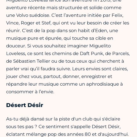
aventure récente mais structurée et solide comme
une Volvo suédoise. C’est l’aventure initiée par Felix,
Vince, Roger et Stef, qui ont vu leur besoin de créer les
réunir. C’est de la pop dans son habit d’Eden, une
musique pure et épurée, qui touche sa cible en
douceur. Si vous souhaitez imaginer Miguelito
Loveless, ce sont les chemins de Daft Punk, de Parcels,
de Sébastien Tellier ou de tous ceux qui cherchent à
parler vrai qu’il faudra suivre. Leurs envies sont claires,
jouer chez vous, partout, donner, enregistrer et
répandre leur musique comme un aphrodisiaque à
consommer à l’envie.
Désert Désir
As-tu déjà dansé sur la piste d'un club qui s'éclaire
sous tes pas ? Ce sentiment s'appelle Désert Désir,
éclatant mélange pop des années 80 et d'aujourd'hui.