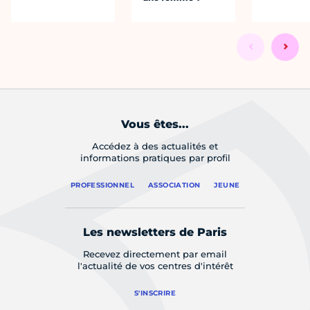
Vous êtes...
Accédez à des actualités et
informations pratiques par profil
PROFESSIONNEL
ASSOCIATION
JEUNE
Les newsletters de Paris
Recevez directement par email
l'actualité de vos centres d'intérêt
S'INSCRIRE