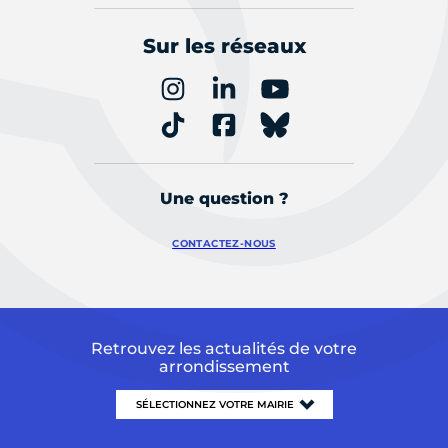
Sur les réseaux
Une question ?
CONTACTEZ-NOUS
Retrouvez les actualités de votre
arrondissement