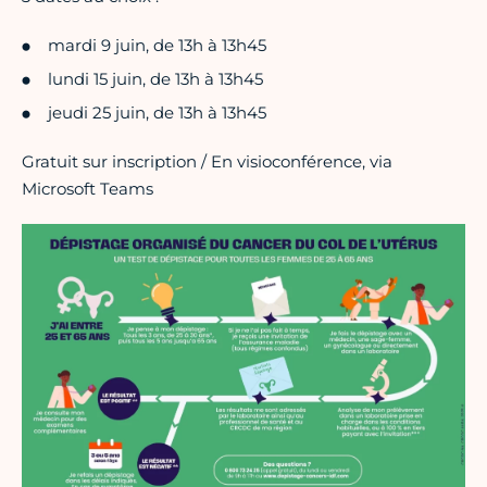
mardi 9 juin, de 13h à 13h45
lundi 15 juin, de 13h à 13h45
jeudi 25 juin, de 13h à 13h45
Gratuit sur inscription / En visioconférence, via
Microsoft Teams