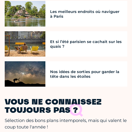
Les meilleurs endroits où naviguer
à Paris
Et si l’été parisien se cachait sur les
quais ?
Nos idées de sorties pour garder la
tête dans les étoiles
VOUS NE CONNAISSEZ
TOUJOURS PAS ?
Sélection des bons plans intemporels, mais qui valent le
coup toute l'année !