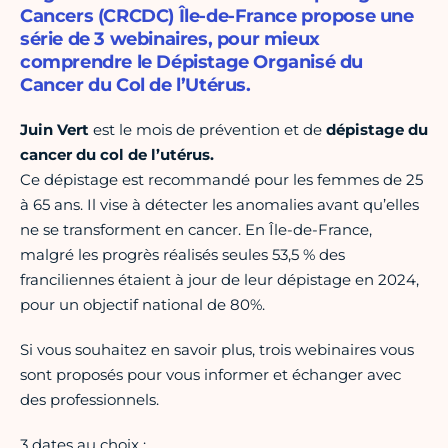
Cancers (CRCDC) Île-de-France propose une
série de 3 webinaires, pour mieux
comprendre le Dépistage Organisé du
Cancer du Col de l’Utérus.
Juin Vert
est le mois de prévention et de
dépistage du
cancer du col de l’utérus.
Ce dépistage est recommandé pour les femmes de 25
à 65 ans. Il vise à détecter les anomalies avant qu’elles
ne se transforment en cancer. En Île-de-France,
malgré les progrès réalisés seules 53,5 % des
franciliennes étaient à jour de leur dépistage en 2024,
pour un objectif national de 80%.
Si vous souhaitez en savoir plus, trois webinaires vous
sont proposés pour vous informer et échanger avec
des professionnels.
3 dates au choix :