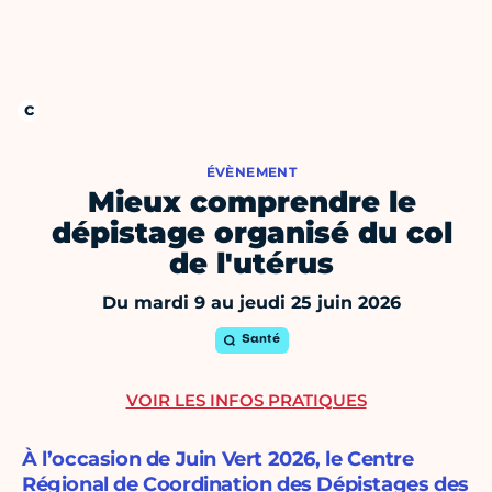
ÉVÈNEMENT
Mieux comprendre le
dépistage organisé du col
de l'utérus
Du mardi 9 au jeudi 25 juin 2026
Santé
VOIR LES INFOS PRATIQUES
À l’occasion de Juin Vert 2026, le Centre
Régional de Coordination des Dépistages des