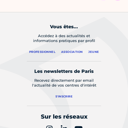
Vous êtes...
Accédez à des actualités et
informations pratiques par profil
PROFESSIONNEL
ASSOCIATION
JEUNE
Les newsletters de Paris
Recevez directement par email
l'actualité de vos centres d'intérêt
S'INSCRIRE
Sur les réseaux