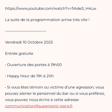
https://www.youtube.com/watch?v=fiAde3_H4Lw
La suite de la programmation arrive très vite !
———————————
Vendredi 10 Octobre 2025
Entrée gratuite
• Ouverture des portes à 19h00
• Happy Hour de 19h à 20h
• Si vous êtes témoin ou victime d’une agression, vous
pouvez alerter le personnel du bar ou si vous préférez,
vous pouvez nous écrire à cette adresse:
communication@supersonic-paris.fr