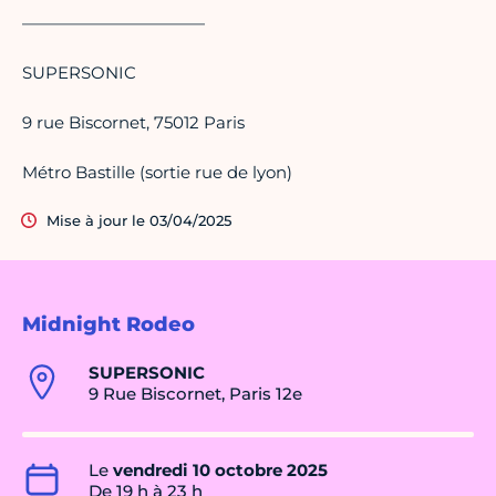
———————————
SUPERSONIC
9 rue Biscornet, 75012 Paris
Métro Bastille (sortie rue de lyon)
Mise à jour le 03/04/2025
Midnight Rodeo
SUPERSONIC
9 Rue Biscornet, Paris 12e
Le
vendredi 10 octobre 2025
De 19 h à 23 h