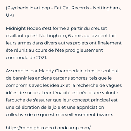
(Psychedelic art pop - Fat Cat Records - Nottingham,
UK)
Midnight Rodeo s'est formé à partir du creuset
oscillant qu'est Nottingham, 6 amis qui avaient fait
leurs armes dans divers autres projets ont finalement
été réunis au cours de l'été prodigieusement
commode de 2021.
Assemblés par Maddy Chamberlain dans le seul but
de bannir les anciens carcans sonores, tels que le
compromis avec les idéaux et la recherche de vagues
idées de succès. Leur ténacité est née d'une volonté
farouche de s'assurer que leur concept principal est
une célébration de la joie et une appréciation
collective de ce qui est merveilleusement bizarre.
https://midnightrodeo.bandcamp.com/