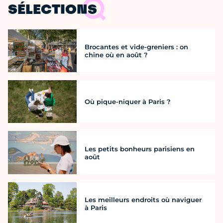
SÉLECTIONS
Brocantes et vide-greniers : on
chine où en août ?
Où pique-niquer à Paris ?
Les petits bonheurs parisiens en
août
Les meilleurs endroits où naviguer
à Paris