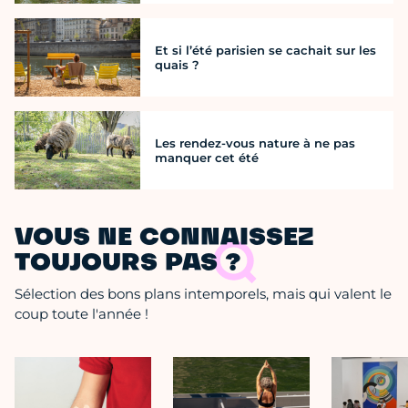
Et si l’été parisien se cachait sur les
quais ?
Les rendez-vous nature à ne pas
manquer cet été
VOUS NE CONNAISSEZ
TOUJOURS PAS ?
Sélection des bons plans intemporels, mais qui valent le
coup toute l'année !