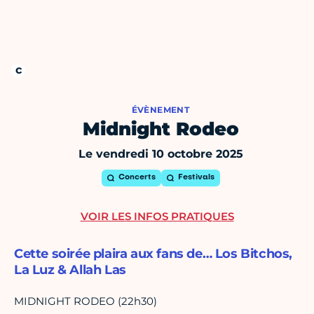
ÉVÈNEMENT
Midnight Rodeo
Le vendredi 10 octobre 2025
Concerts
Festivals
VOIR LES INFOS PRATIQUES
Cette soirée plaira aux fans de… Los Bitchos,
La Luz & Allah Las
MIDNIGHT RODEO (22h30)