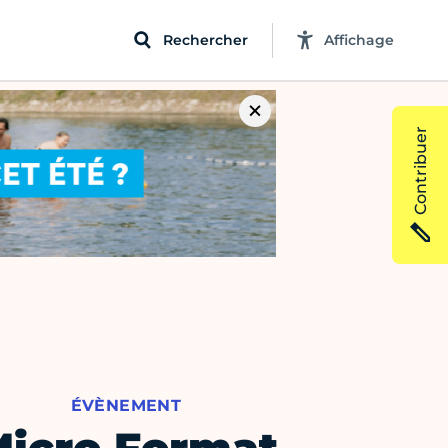
Rechercher
Affichage
Contribuer
ÉVÈNEMENT