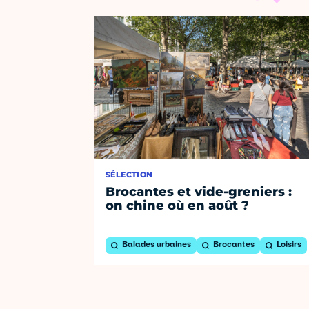
SÉLECTION
Brocantes et vide-greniers :
on chine où en août ?
Balades urbaines
Brocantes
Loisirs