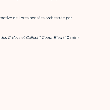
mative de libres pensées orchestrée par
 des CriArts et Collectif Coeur Bleu
(40 min)