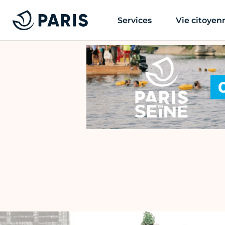
Services
Vie citoyen