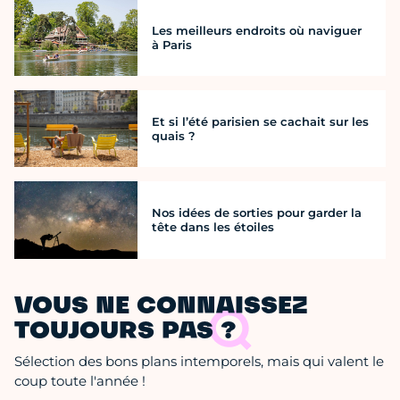
Les meilleurs endroits où naviguer
à Paris
Et si l’été parisien se cachait sur les
quais ?
Nos idées de sorties pour garder la
tête dans les étoiles
VOUS NE CONNAISSEZ
TOUJOURS PAS ?
Sélection des bons plans intemporels, mais qui valent le
coup toute l'année !