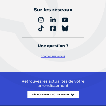
Sur les réseaux
Une question ?
CONTACTEZ-NOUS
Retrouvez les actualités de votre
arrondissement