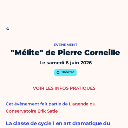
ÉVÈNEMENT
"Mélite" de Pierre Corneille
Le samedi 6 juin 2026
Théâtre
VOIR LES INFOS PRATIQUES
Cet évènement fait partie de
L'agenda du
Conservatoire Erik Satie
La classe de cycle 1 en art dramatique du