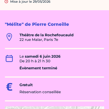
Mise à jour le 29/05/2026
"Mélite" de Pierre Corneille
Théâtre de la Rochefoucauld
22 rue Malar, Paris 7e
Le
samedi 6 juin 2026
De 20 h à 21 h 30
Évènement terminé
Gratuit
Réservation conseillée