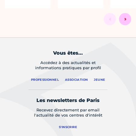
Vous êtes...
Accédez à des actualités et
informations pratiques par profil
PROFESSIONNEL
ASSOCIATION
JEUNE
Les newsletters de Paris
Recevez directement par email
l'actualité de vos centres d'intérêt
S'INSCRIRE