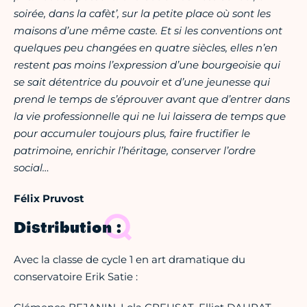
soirée, dans la cafèt’, sur la petite place où sont les
maisons d’une même caste. Et si les conventions ont
quelques peu changées en quatre siècles, elles n’en
restent pas moins l’expression d’une bourgeoisie qui
se sait détentrice du pouvoir et d’une jeunesse qui
prend le temps de s’éprouver avant que d’entrer dans
la vie professionnelle qui ne lui laissera de temps que
pour accumuler toujours plus, faire fructifier le
patrimoine, enrichir l’héritage, conserver l’ordre
social…
Félix Pruvost
Distribution :
Avec la classe de cycle 1 en art dramatique du
conservatoire Erik Satie :