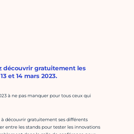
z découvrir gratuitement les
 13 et 14 mars 2023.
023 à ne pas manquer pour tous ceux qui
) à découvrir gratuitement ses différents
ner entre les stands pour tester les innovations