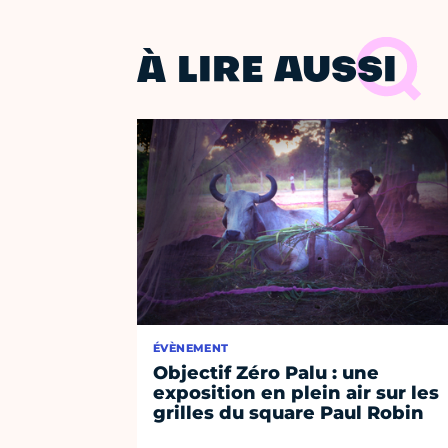
À LIRE AUSSI
ÉVÈNEMENT
Objectif Zéro Palu : une
exposition en plein air sur les
grilles du square Paul Robin