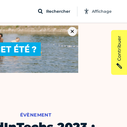
Rechercher
Affichage
Contribuer
ÉVÈNEMENT