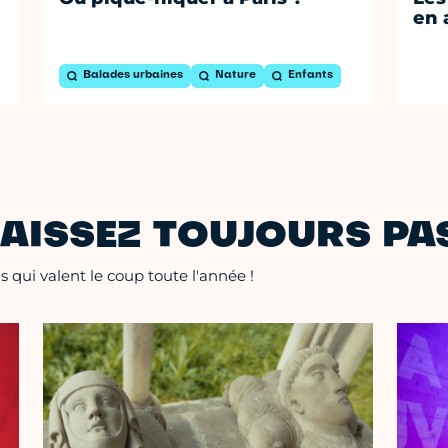
en 
Balades urbaines
Nature
Enfants
AISSEZ TOUJOURS PAS
 qui valent le coup toute l'année !