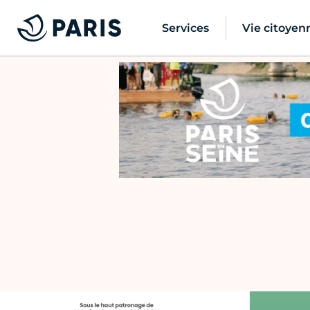
Services
Vie citoyen