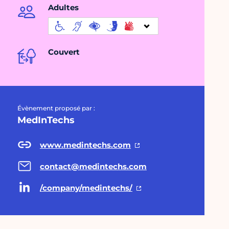
Adultes
Couvert
Évènement proposé par :
MedInTechs
www.medintechs.com
contact@medintechs.com
/company/medintechs/