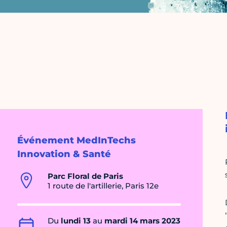
Événement MedInTechs
Innovation & Santé
Parc Floral de Paris
1 route de l'artillerie, Paris 12e
Du
lundi 13
au
mardi 14 mars 2023