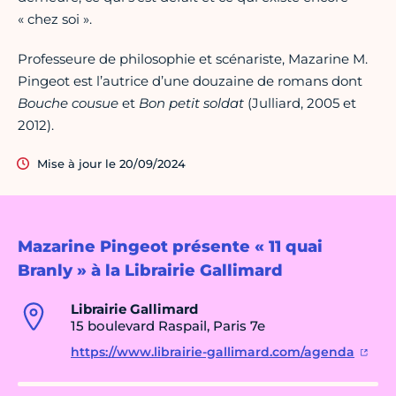
« chez soi ».
Professeure de philosophie et scénariste, Mazarine M.
Pingeot est l’autrice d’une douzaine de romans dont
Bouche cousue
et
Bon petit soldat
(Julliard, 2005 et
2012).
Mise à jour le 20/09/2024
Mazarine Pingeot présente « 11 quai
Branly » à la Librairie Gallimard
Librairie Gallimard
15 boulevard Raspail, Paris 7e
https://www.librairie-gallimard.com/agenda