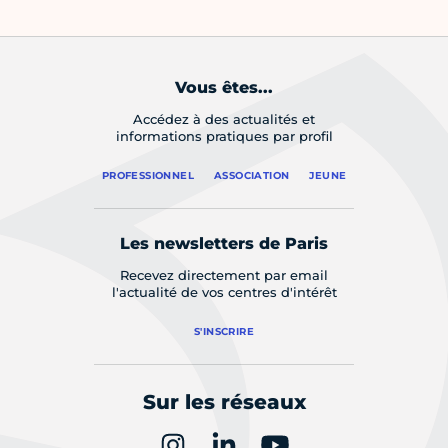
Vous êtes...
Accédez à des actualités et
informations pratiques par profil
PROFESSIONNEL
ASSOCIATION
JEUNE
Les newsletters de Paris
Recevez directement par email
l'actualité de vos centres d'intérêt
S'INSCRIRE
Sur les réseaux