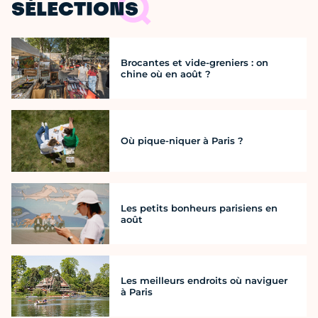
SÉLECTIONS
Brocantes et vide-greniers : on
chine où en août ?
Où pique-niquer à Paris ?
Les petits bonheurs parisiens en
août
Les meilleurs endroits où naviguer
à Paris