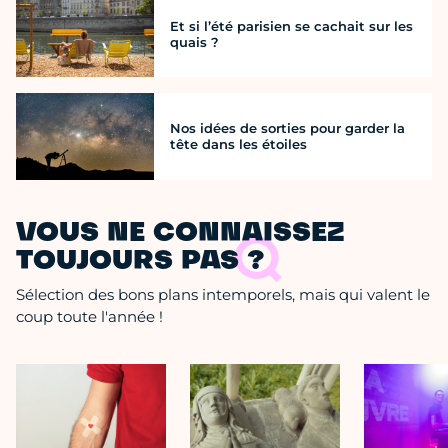
Et si l’été parisien se cachait sur les
quais ?
Nos idées de sorties pour garder la
tête dans les étoiles
VOUS NE CONNAISSEZ
TOUJOURS PAS ?
Sélection des bons plans intemporels, mais qui valent le
coup toute l'année !