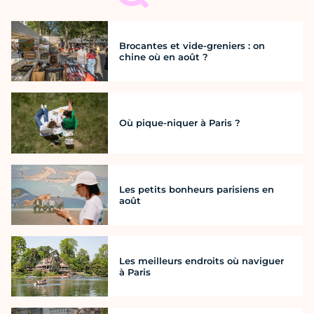
Brocantes et vide-greniers : on
chine où en août ?
Où pique-niquer à Paris ?
Les petits bonheurs parisiens en
août
Les meilleurs endroits où naviguer
à Paris