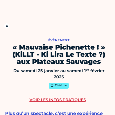
ÉVÈNEMENT
« Mauvaise Pichenette ! »
(KiLLT - Ki Lira Le Texte ?)
aux Plateaux Sauvages
er
Du samedi 25 janvier au samedi 1
février
2025
Théâtre
VOIR LES INFOS PRATIQUES
Plus qu’un spectacle, c’est une expérience