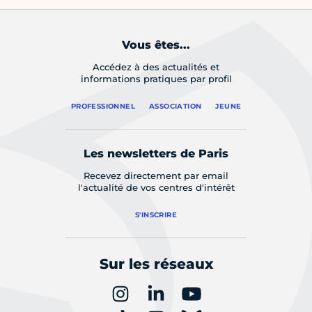
Vous êtes...
Accédez à des actualités et
informations pratiques par profil
PROFESSIONNEL
ASSOCIATION
JEUNE
Les newsletters de Paris
Recevez directement par email
l'actualité de vos centres d'intérêt
S'INSCRIRE
Sur les réseaux