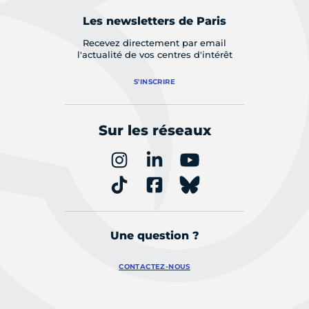
Les newsletters de Paris
Recevez directement par email
l'actualité de vos centres d'intérêt
S'INSCRIRE
Sur les réseaux
Une question ?
CONTACTEZ-NOUS