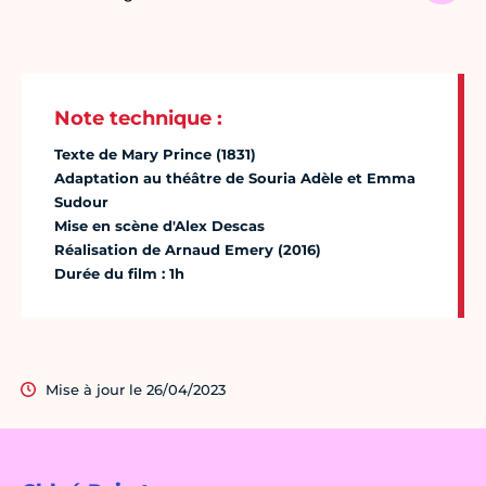
Note technique :
Texte de Mary Prince (1831)
Adaptation au théâtre de Souria Adèle et Emma
Sudour
Mise en scène d'Alex Descas
Réalisation de Arnaud Emery (2016)
Durée du film : 1h
Mise à jour le 26/04/2023