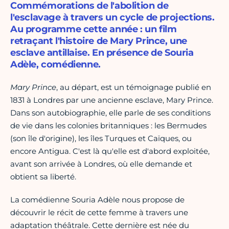
Commémorations de l'abolition de
l'esclavage à travers un cycle de projections.
Au programme cette année : un film
retraçant l'histoire de Mary Prince, une
esclave antillaise. En présence de Souria
Adèle, comédienne.
Mary Prince
, au départ, est un témoignage publié en
1831 à Londres par une ancienne esclave, Mary Prince.
Dans son autobiographie, elle parle de ses conditions
de vie dans les colonies britanniques : les Bermudes
(son île d'origine), les îles Turques et Caïques, ou
encore Antigua. C'est là qu'elle est d'abord exploitée,
avant son arrivée à Londres, où elle demande et
obtient sa liberté.
La comédienne Souria Adèle nous propose de
découvrir le récit de cette femme à travers une
adaptation théâtrale. Cette dernière est née du