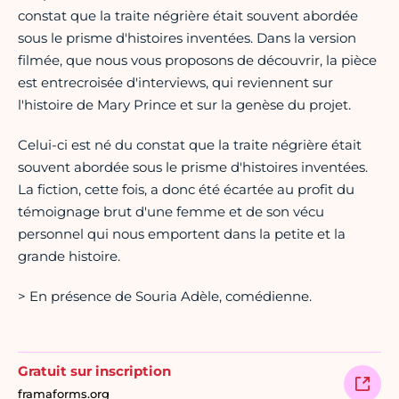
constat que la traite négrière était souvent abordée
sous le prisme d'histoires inventées. Dans la version
filmée, que nous vous proposons de découvrir, la pièce
est entrecroisée d'interviews, qui reviennent sur
l'histoire de Mary Prince et sur la genèse du projet.
Celui-ci est né du constat que la traite négrière était
souvent abordée sous le prisme d'histoires inventées.
La fiction, cette fois, a donc été écartée au profit du
témoignage brut d'une femme et de son vécu
personnel qui nous emportent dans la petite et la
grande histoire.
> En présence de Souria Adèle, comédienne.
Gratuit sur inscription
framaforms.org