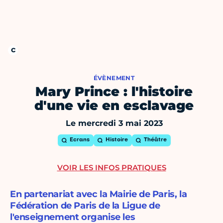
ÉVÈNEMENT
Mary Prince : l'histoire
d'une vie en esclavage
Le mercredi 3 mai 2023
Ecrans
Histoire
Théâtre
VOIR LES INFOS PRATIQUES
En partenariat avec la Mairie de Paris, la
Fédération de Paris de la Ligue de
l'enseignement organise les