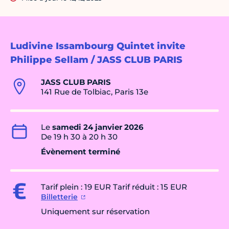
Ludivine Issambourg Quintet invite
Philippe Sellam / JASS CLUB PARIS
JASS CLUB PARIS
141 Rue de Tolbiac, Paris 13e
Le
samedi 24 janvier 2026
De 19 h 30 à 20 h 30
Évènement terminé
Tarif plein : 19 EUR Tarif réduit : 15 EUR
Billetterie
Uniquement sur réservation