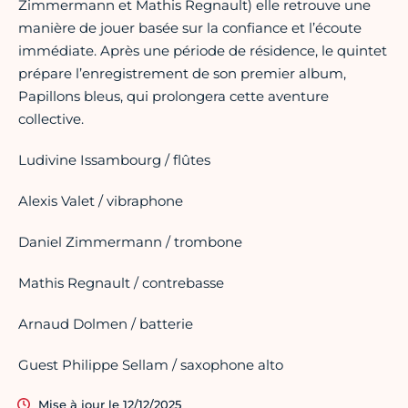
Zimmermann et Mathis Regnault) elle retrouve une
manière de jouer basée sur la confiance et l’écoute
immédiate. Après une période de résidence, le quintet
prépare l’enregistrement de son premier album,
Papillons bleus, qui prolongera cette aventure
collective.
Ludivine Issambourg / flûtes
Alexis Valet / vibraphone
Daniel Zimmermann / trombone
Mathis Regnault / contrebasse
Arnaud Dolmen / batterie
⁠Guest Philippe Sellam / saxophone alto
Mise à jour le 12/12/2025