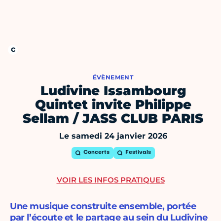
ÉVÈNEMENT
Ludivine Issambourg
Quintet invite Philippe
Sellam / JASS CLUB PARIS
Le samedi 24 janvier 2026
Concerts
Festivals
VOIR LES INFOS PRATIQUES
Une musique construite ensemble, portée
par l’écoute et le partage au sein du Ludivine