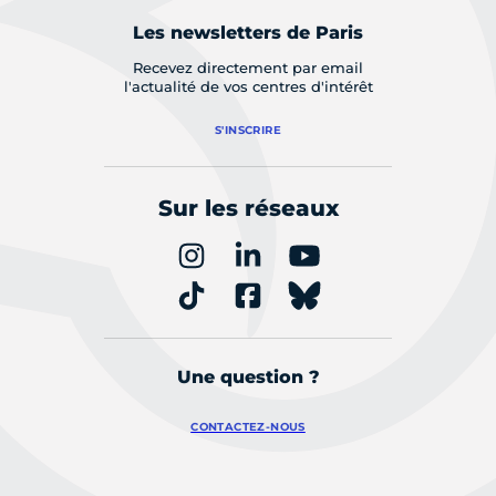
Les newsletters de Paris
Recevez directement par email
l'actualité de vos centres d'intérêt
S'INSCRIRE
Sur les réseaux
Une question ?
CONTACTEZ-NOUS