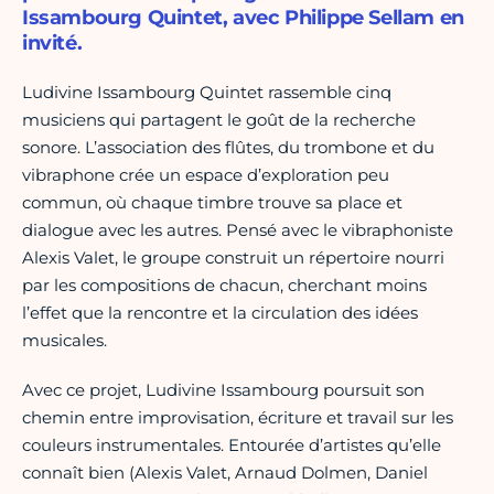
Issambourg Quintet, avec Philippe Sellam en
invité.
Ludivine Issambourg Quintet rassemble cinq
musiciens qui partagent le goût de la recherche
sonore. L’association des flûtes, du trombone et du
vibraphone crée un espace d’exploration peu
commun, où chaque timbre trouve sa place et
dialogue avec les autres. Pensé avec le vibraphoniste
Alexis Valet, le groupe construit un répertoire nourri
par les compositions de chacun, cherchant moins
l’effet que la rencontre et la circulation des idées
musicales.
Avec ce projet, Ludivine Issambourg poursuit son
chemin entre improvisation, écriture et travail sur les
couleurs instrumentales. Entourée d’artistes qu’elle
connaît bien (Alexis Valet, Arnaud Dolmen, Daniel