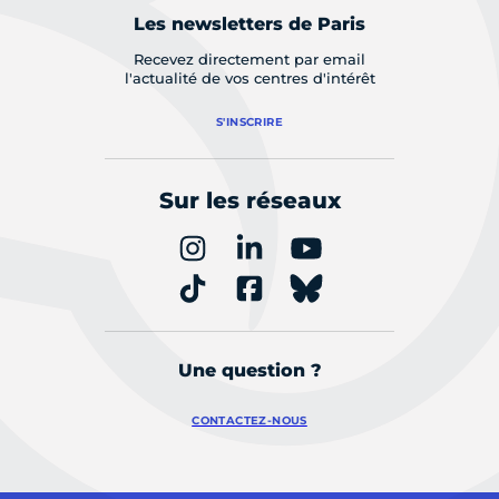
Les newsletters de Paris
Recevez directement par email
l'actualité de vos centres d'intérêt
S'INSCRIRE
Sur les réseaux
Une question ?
CONTACTEZ-NOUS