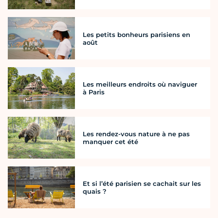
Les petits bonheurs parisiens en
août
Les meilleurs endroits où naviguer
à Paris
Les rendez-vous nature à ne pas
manquer cet été
Et si l’été parisien se cachait sur les
quais ?