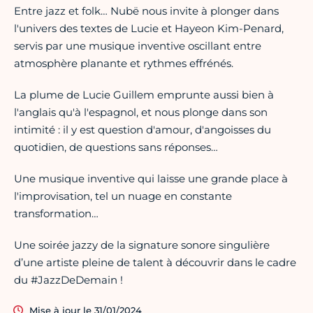
Entre jazz et folk… Nubë nous invite à plonger dans
l'univers des textes de Lucie et Hayeon Kim-Penard,
servis par une musique inventive oscillant entre
atmosphère planante et rythmes effrénés.
La plume de Lucie Guillem emprunte aussi bien à
l'anglais qu'à l'espagnol, et nous plonge dans son
intimité : il y est question d'amour, d'angoisses du
quotidien, de questions sans réponses…
Une musique inventive qui laisse une grande place à
l'improvisation, tel un nuage en constante
transformation…
Une soirée jazzy de la signature sonore singulière
d’une artiste pleine de talent à découvrir dans le cadre
du #JazzDeDemain !
Mise à jour le 31/01/2024