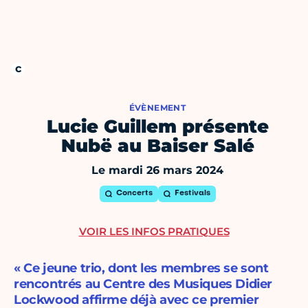
ÉVÈNEMENT
Lucie Guillem présente
Nubë au Baiser Salé
Le mardi 26 mars 2024
Concerts
Festivals
VOIR LES INFOS PRATIQUES
« Ce jeune trio, dont les membres se sont
rencontrés au Centre des Musiques Didier
Lockwood affirme déjà avec ce premier