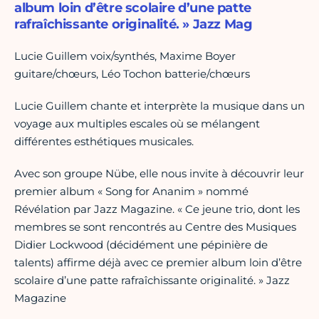
album loin d’être scolaire d’une patte
rafraîchissante originalité. » Jazz Mag
Lucie Guillem voix/synthés, Maxime Boyer
guitare/chœurs, Léo Tochon batterie/chœurs
Lucie Guillem chante et interprète la musique dans un
voyage aux multiples escales où se mélangent
différentes esthétiques musicales.
Avec son groupe Nübe, elle nous invite à découvrir leur
premier album « Song for Ananim » nommé
Révélation par Jazz Magazine. « Ce jeune trio, dont les
membres se sont rencontrés au Centre des Musiques
Didier Lockwood (décidément une pépinière de
talents) affirme déjà avec ce premier album loin d’être
scolaire d’une patte rafraîchissante originalité. » Jazz
Magazine