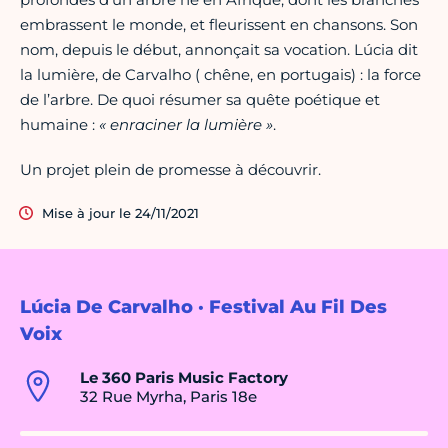
embrassent le monde, et fleurissent en chansons. Son
nom, depuis le début, annonçait sa vocation. Lúcia dit
la lumière, de Carvalho ( chêne, en portugais) : la force
de l’arbre. De quoi résumer sa quête poétique et
humaine :
« enraciner la lumière »
.
Un projet plein de promesse à découvrir.
Mise à jour le 24/11/2021
Lúcia De Carvalho · Festival Au Fil Des
Voix
Le 360 Paris Music Factory
32 Rue Myrha, Paris 18e