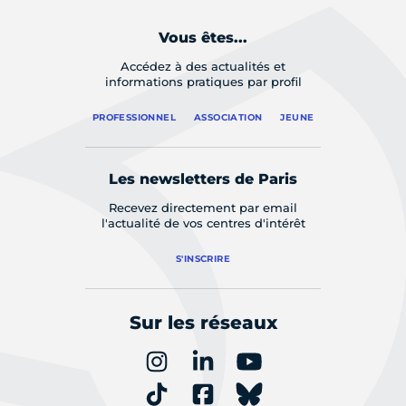
Vous êtes...
Accédez à des actualités et
informations pratiques par profil
PROFESSIONNEL
ASSOCIATION
JEUNE
Les newsletters de Paris
Recevez directement par email
l'actualité de vos centres d'intérêt
S'INSCRIRE
Sur les réseaux