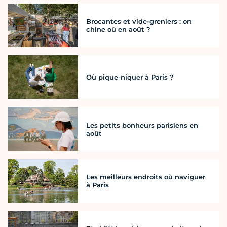
Brocantes et vide-greniers : on
chine où en août ?
Où pique-niquer à Paris ?
Les petits bonheurs parisiens en
août
Les meilleurs endroits où naviguer
à Paris