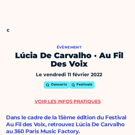
ÉVÈNEMENT
Lúcia De Carvalho · Au Fil
Des Voix
Le vendredi 11 février 2022
Concerts
Festivals
VOIR LES INFOS PRATIQUES
Dans le cadre de la 15ème édition du Festival
Au Fil des Voix, retrouvez Lúcia De Carvalho
au 360 Paris Music Factory.