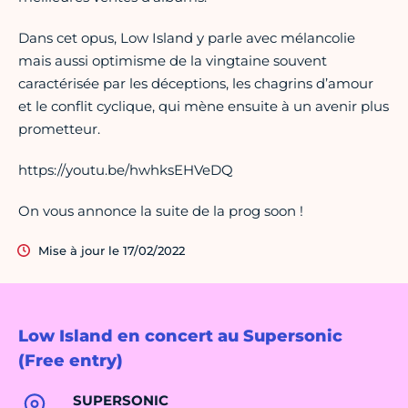
Dans cet opus, Low Island y parle avec mélancolie
mais aussi optimisme de la vingtaine souvent
caractérisée par les déceptions, les chagrins d’amour
et le conflit cyclique, qui mène ensuite à un avenir plus
prometteur.
https://youtu.be/hwhksEHVeDQ
On vous annonce la suite de la prog soon !
Mise à jour le 17/02/2022
Low Island en concert au Supersonic
(Free entry)
SUPERSONIC