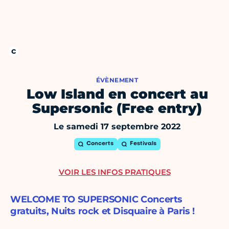
ÉVÈNEMENT
Low Island en concert au
Supersonic (Free entry)
Le samedi 17 septembre 2022
Concerts
Festivals
VOIR LES INFOS PRATIQUES
WELCOME TO SUPERSONIC Concerts
gratuits, Nuits rock et Disquaire à Paris !