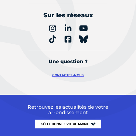
Sur les réseaux
Une question ?
CONTACTEZ-NOUS
Retrouvez les actualités de votre
arrondissement