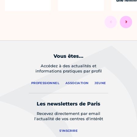
une femm
Vous êtes...
Accédez à des actualités et
informations pratiques par profil
PROFESSIONNEL
ASSOCIATION
JEUNE
Les newsletters de Paris
Recevez directement par email
l'actualité de vos centres d'intérêt
S'INSCRIRE