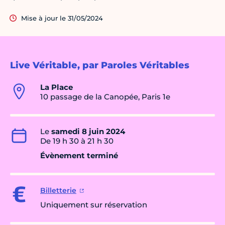
Mise à jour le 31/05/2024
Live Véritable, par Paroles Véritables
La Place
10 passage de la Canopée, Paris 1e
Le
samedi 8 juin 2024
De 19 h 30 à 21 h 30
Évènement terminé
Billetterie
Uniquement sur réservation