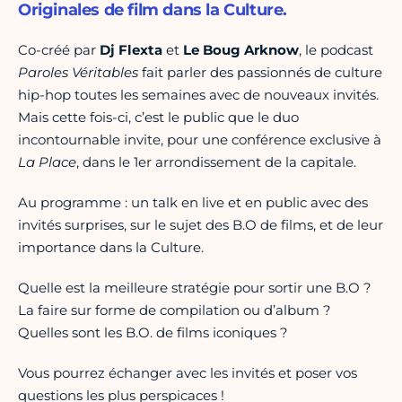
Originales de film dans la Culture.
Co-créé par
Dj Flexta
et
Le Boug Arknow
, le podcast
Paroles Véritables
fait parler des passionnés de culture
hip-hop toutes les semaines avec de nouveaux invités.
Mais cette fois-ci, c’est le public que le duo
incontournable invite, pour une conférence exclusive à
La Place
, dans le 1er arrondissement de la capitale.
Au programme : un talk en live et en public avec des
invités surprises, sur le sujet des B.O de films, et de leur
importance dans la Culture.
Quelle est la meilleure stratégie pour sortir une B.O ?
La faire sur forme de compilation ou d’album ?
Quelles sont les B.O. de films iconiques ?
Vous pourrez échanger avec les invités et poser vos
questions les plus perspicaces !