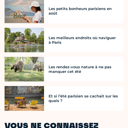
Les petits bonheurs parisiens en
août
Les meilleurs endroits où naviguer
à Paris
Les rendez-vous nature à ne pas
manquer cet été
Et si l’été parisien se cachait sur les
quais ?
VOUS NE CONNAISSEZ