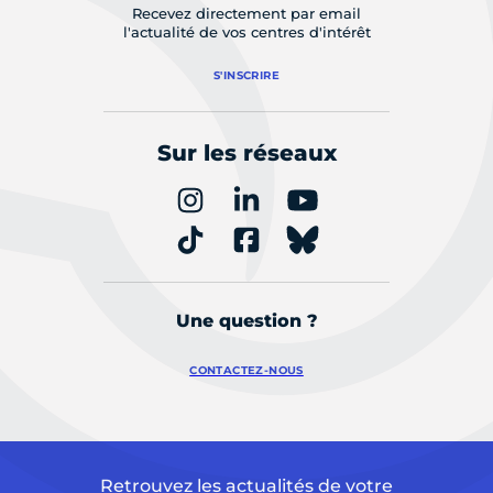
Recevez directement par email
l'actualité de vos centres d'intérêt
S'INSCRIRE
Sur les réseaux
Une question ?
CONTACTEZ-NOUS
Retrouvez les actualités de votre