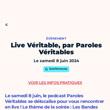
ÉVÈNEMENT
Live Véritable, par Paroles
Véritables
Le samedi 8 juin 2024
Conférences
VOIR LES INFOS PRATIQUES
Le samedi 8 juin, le podcast Paroles
Véritables se délocalise pour vous rencontrer
en live ! Le thème de la soirée : Les Bandes