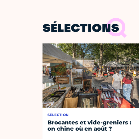
SÉLECTIONS
SÉLECTION
Brocantes et vide-greniers :
on chine où en août ?