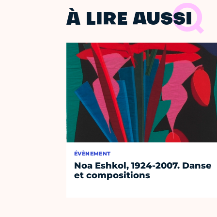
À LIRE AUSSI
ÉVÈNEMENT
Noa Eshkol, 1924-2007. Danse
et compositions