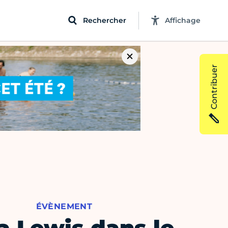
Rechercher
Affichage
Contribuer
ÉVÈNEMENT