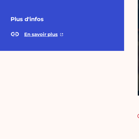
Plus d'infos
En savoir plus