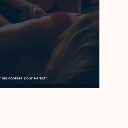
les cookies pour Paris.fr.