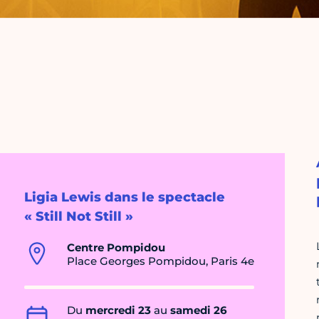
Ligia Lewis dans le spectacle
« Still Not Still »
Centre Pompidou
Place Georges Pompidou, Paris 4e
Du
mercredi 23
au
samedi 26