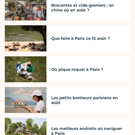
Brocantes et vide-greniers : on
chine où en août ?
Que faire à Paris ce 15 août ?
Où pique-niquer à Paris ?
Les petits bonheurs parisiens en
août
Les meilleurs endroits où naviguer
à Paris