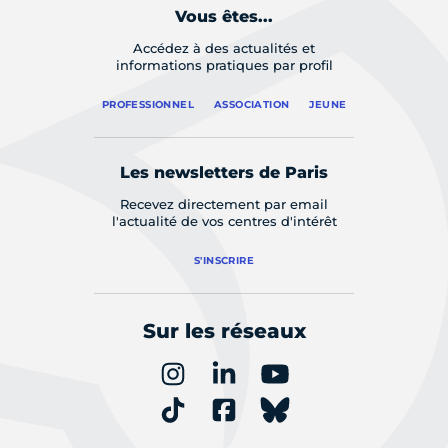
Vous êtes...
Accédez à des actualités et
informations pratiques par profil
PROFESSIONNEL
ASSOCIATION
JEUNE
Les newsletters de Paris
Recevez directement par email
l'actualité de vos centres d'intérêt
S'INSCRIRE
Sur les réseaux