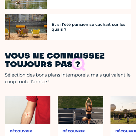
Et si l’été parisien se cachait sur les
quais ?
VOUS NE CONNAISSEZ
TOUJOURS PAS ?
Sélection des bons plans intemporels, mais qui valent le
coup toute l'année !
DÉCOUVRIR
DÉCOUVRIR
DÉCOUVRI