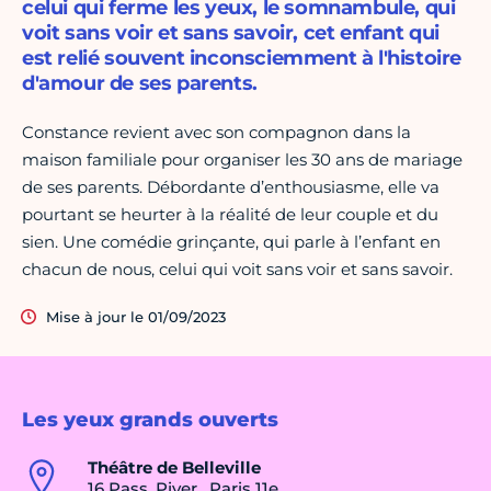
celui qui ferme les yeux, le somnambule, qui
voit sans voir et sans savoir, cet enfant qui
est relié souvent inconsciemment à l'histoire
d'amour de ses parents.
Constance revient avec son compagnon dans la
maison familiale pour organiser les 30 ans de mariage
de ses parents. Débordante d’enthousiasme, elle va
pourtant se heurter à la réalité de leur couple et du
sien. Une comédie grinçante, qui parle à l’enfant en
chacun de nous, celui qui voit sans voir et sans savoir.
Mise à jour le 01/09/2023
Les yeux grands ouverts
Théâtre de Belleville
16 Pass. Piver , Paris 11e