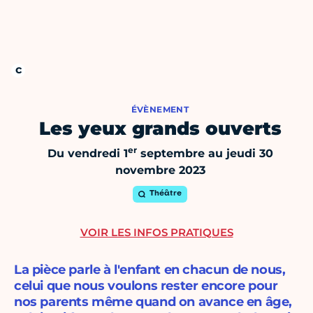
ÉVÈNEMENT
Les yeux grands ouverts
er
Du vendredi 1
septembre au jeudi 30
novembre 2023
Théâtre
VOIR LES INFOS PRATIQUES
La pièce parle à l'enfant en chacun de nous,
celui que nous voulons rester encore pour
nos parents même quand on avance en âge,