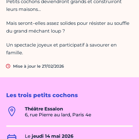
Petits cochons deviendront grands et construiront
leurs maisons…
Mais seront–elles assez solides pour résister au souffle
du grand méchant loup ?
Un spectacle joyeux et participatif à savourer en
famille.
Mise à jour le 27/02/2026
Les trois petits cochons
Théâtre Essaïon
6, rue Pierre au lard, Paris 4e
Le
jeudi 14 mai 2026