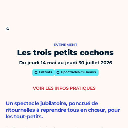
ÉVÈNEMENT
Les trois petits cochons
Du jeudi 14 mai au jeudi 30 juillet 2026
Enfants
Spectacles musicaux
VOIR LES INFOS PRATIQUES
Un spectacle jubilatoire, ponctué de
ritournelles à reprendre tous en chœur, pour
les tout-petits.