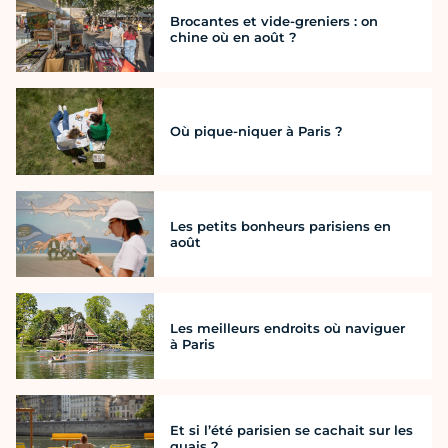
Brocantes et vide-greniers : on
chine où en août ?
Où pique-niquer à Paris ?
Les petits bonheurs parisiens en
août
Les meilleurs endroits où naviguer
à Paris
Et si l’été parisien se cachait sur les
quais ?