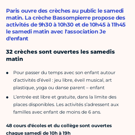
Paris ouvre des crèches au public le samedi
matin. La crèche Bassompierre propose des
activités de 9h30 à 10h30 et de 10h45 à 11h45
le samedi matin avec l'association Je
d'enfant
32 crèches sont ouvertes les samedis
matin
Pour passer du temps avec son enfant autour
d’activités d’éveil : jeu libre, éveil musical, art
plastique, yoga ou danse parent – enfant
L’entrée est libre et gratuite, dans la limite des
places disponibles. Les activités s’adressent aux
familles avec enfant de moins de 6 ans.
48 cours d'écoles et du collège sont ouvertes
chaque samedi de 10h à 19h