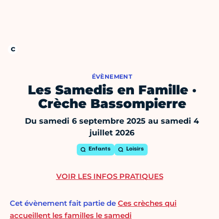
ÉVÈNEMENT
Les Samedis en Famille ·
Crèche Bassompierre
Du samedi 6 septembre 2025 au samedi 4
juillet 2026
Enfants
Loisirs
VOIR LES INFOS PRATIQUES
Cet évènement fait partie de
Ces crèches qui
accueillent les familles le samedi