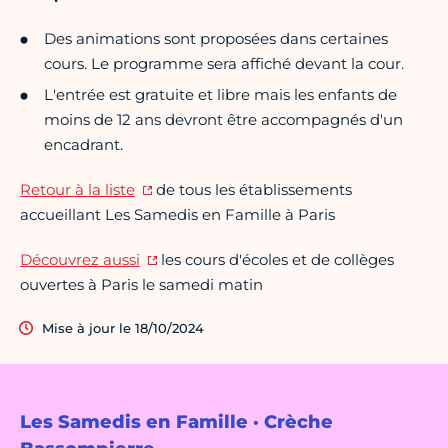
Des animations sont proposées dans certaines
cours. Le programme sera affiché devant la cour.
L'entrée est gratuite et libre mais les enfants de
moins de 12 ans devront être accompagnés d'un
encadrant.
Retour à la liste
de tous les établissements
accueillant Les Samedis en Famille à Paris
Découvrez aussi
les cours d'écoles et de collèges
ouvertes à Paris le samedi matin
Mise à jour le 18/10/2024
Les Samedis en Famille · Crèche