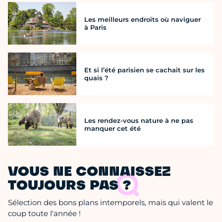
Les meilleurs endroits où naviguer
à Paris
Et si l’été parisien se cachait sur les
quais ?
Les rendez-vous nature à ne pas
manquer cet été
VOUS NE CONNAISSEZ
TOUJOURS PAS ?
Sélection des bons plans intemporels, mais qui valent le
coup toute l'année !