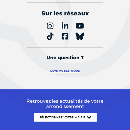
Sur les réseaux
Une question ?
CONTACTEZ-NOUS
Retrouvez les actualités de votre
arrondissement