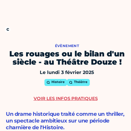
ÉVÈNEMENT
Les rouages ou le bilan d'un
siècle - au Théâtre Douze !
Le lundi 3 février 2025
Histoire
Théâtre
VOIR LES INFOS PRATIQUES
Un drame historique traité comme un thriller,
un spectacle ambitieux sur une période
charnière de l'Histoire.