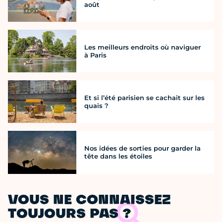
août
Les meilleurs endroits où naviguer
à Paris
Et si l’été parisien se cachait sur les
quais ?
Nos idées de sorties pour garder la
tête dans les étoiles
VOUS NE CONNAISSEZ
TOUJOURS PAS ?