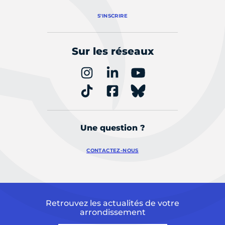
S'INSCRIRE
Sur les réseaux
Une question ?
CONTACTEZ-NOUS
Retrouvez les actualités de votre
arrondissement