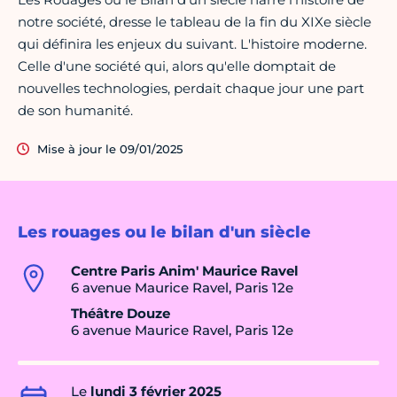
notre société, dresse le tableau de la fin du XIXe siècle
qui définira les enjeux du suivant. L'histoire moderne.
Celle d'une société qui, alors qu'elle domptait de
nouvelles technologies, perdait chaque jour une part
de son humanité.
Mise à jour le 09/01/2025
Les rouages ou le bilan d'un siècle
Centre Paris Anim' Maurice Ravel
6 avenue Maurice Ravel, Paris 12e
Théâtre Douze
6 avenue Maurice Ravel, Paris 12e
Le
lundi 3 février 2025