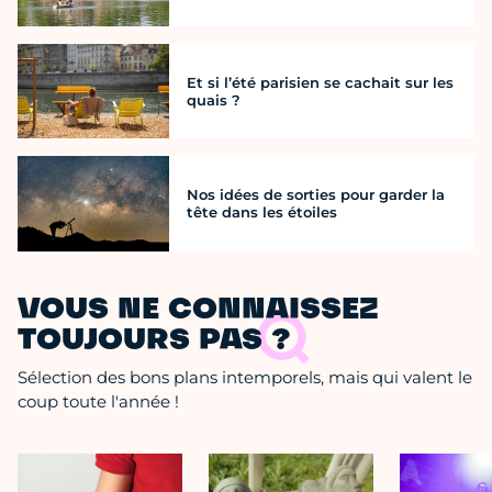
Et si l’été parisien se cachait sur les
quais ?
Nos idées de sorties pour garder la
tête dans les étoiles
VOUS NE CONNAISSEZ
TOUJOURS PAS ?
Sélection des bons plans intemporels, mais qui valent le
coup toute l'année !