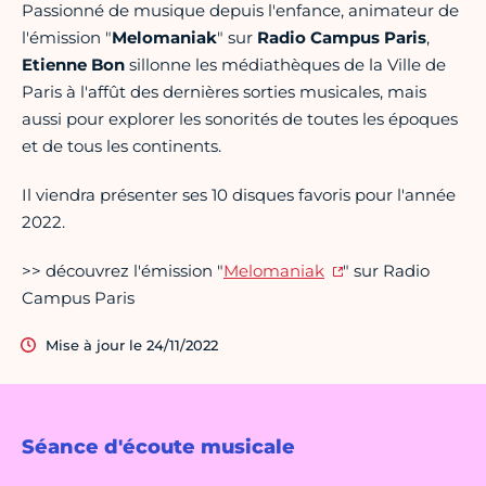
Passionné de musique depuis l'enfance, animateur de
l'émission "
Melomaniak
" sur
Radio Campus Paris
,
Etienne Bon
sillonne les médiathèques de la Ville de
Paris à l'affût des dernières sorties musicales, mais
aussi pour explorer les sonorités de toutes les époques
et de tous les continents.
Il viendra présenter ses 10 disques favoris pour l'année
2022.
>> découvrez l'émission "
Melomaniak
" sur Radio
Campus Paris
Mise à jour le 24/11/2022
Séance d'écoute musicale