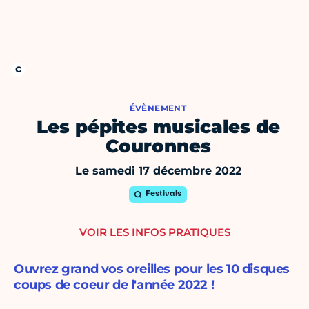
ÉVÈNEMENT
Les pépites musicales de
Couronnes
Le samedi 17 décembre 2022
Festivals
VOIR LES INFOS PRATIQUES
Ouvrez grand vos oreilles pour les 10 disques
coups de coeur de l'année 2022 !