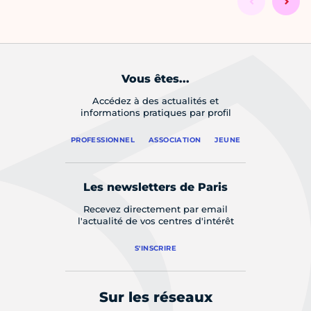
Vous êtes...
Accédez à des actualités et
informations pratiques par profil
PROFESSIONNEL
ASSOCIATION
JEUNE
Les newsletters de Paris
Recevez directement par email
l'actualité de vos centres d'intérêt
S'INSCRIRE
Sur les réseaux