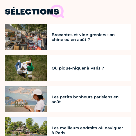
SÉLECTIONS
Brocantes et vide-greniers : on
chine où en août ?
Où pique-niquer à Paris ?
Les petits bonheurs parisiens en
août
Les meilleurs endroits où naviguer
à Paris