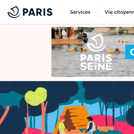
Services
Vie citoyen