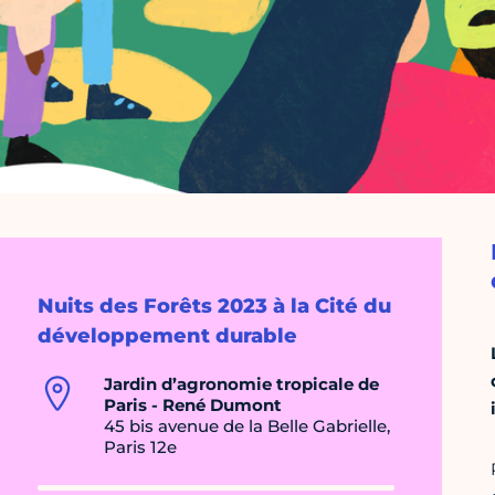
Nuits des Forêts 2023 à la Cité du
développement durable
Jardin d’agronomie tropicale de
Paris - René Dumont
45 bis avenue de la Belle Gabrielle,
Paris 12e