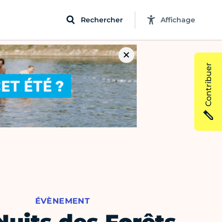
Rechercher
Affichage
Contribuer
ÉVÈNEMENT