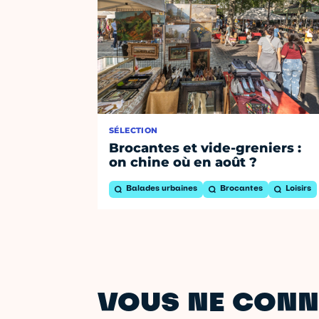
SÉLECTION
Brocantes et vide-greniers :
on chine où en août ?
Balades urbaines
Brocantes
Loisirs
VOUS NE CONN