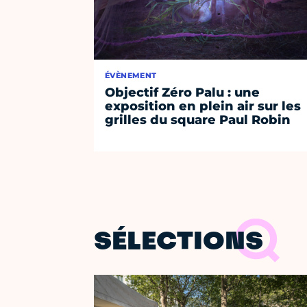
ÉVÈNEMENT
Objectif Zéro Palu : une
exposition en plein air sur les
grilles du square Paul Robin
SÉLECTIONS