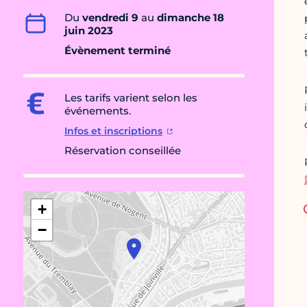
Du
vendredi 9
au
dimanche 18
juin 2023
Évènement terminé
Les tarifs varient selon les
événements.
Infos et inscriptions
Réservation conseillée
+
−