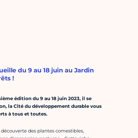
ille du 9 au 18 juin au Jardin
êts !
sième édition du 9 au 18 juin 2023, il se
ion, la Cité du développement durable vous
ts à tous et toutes.
o, découverte des plantes comestibles,