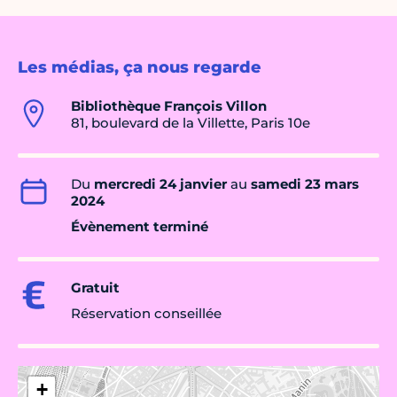
Les médias, ça nous regarde
Bibliothèque François Villon
81, boulevard de la Villette, Paris 10e
Du
mercredi 24 janvier
au
samedi 23 mars
2024
Évènement terminé
Gratuit
Réservation conseillée
+