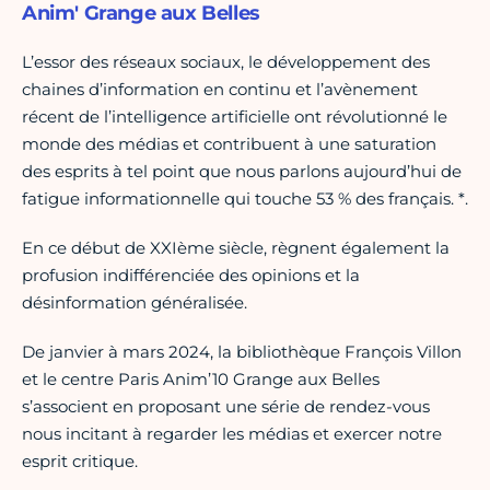
Anim' Grange aux Belles
L’essor des réseaux sociaux, le développement des
chaines d’information en continu et l’avènement
récent de l’intelligence artificielle ont révolutionné le
monde des médias et contribuent à une saturation
des esprits à tel point que nous parlons aujourd’hui de
fatigue informationnelle qui touche 53 % des français. *.
En ce début de XXIème siècle, règnent également la
profusion indifférenciée des opinions et la
désinformation généralisée.
De janvier à mars 2024, la bibliothèque François Villon
et le centre Paris Anim’10 Grange aux Belles
s’associent en proposant une série de rendez-vous
nous incitant à regarder les médias et exercer notre
esprit critique.