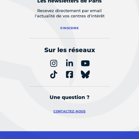
Les newsletters de Paris
Recevez directement par email
l'actualité de vos centres d'intérêt
S'INSCRIRE
Sur les réseaux
Une question ?
CONTACTEZ-NOUS