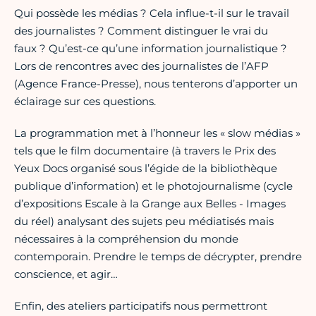
Qui possède les médias ? Cela influe-t-il sur le travail
des journalistes ? Comment distinguer le vrai du
faux ? Qu’est-ce qu’une information journalistique ?
Lors de rencontres avec des journalistes de l’AFP
(Agence France-Presse), nous tenterons d’apporter un
éclairage sur ces questions.
La programmation met à l’honneur les « slow médias »
tels que le film documentaire (à travers le Prix des
Yeux Docs organisé sous l’égide de la bibliothèque
publique d’information) et le photojournalisme (cycle
d’expositions Escale à la Grange aux Belles - Images
du réel) analysant des sujets peu médiatisés mais
nécessaires à la compréhension du monde
contemporain. Prendre le temps de décrypter, prendre
conscience, et agir…
Enfin, des ateliers participatifs nous permettront