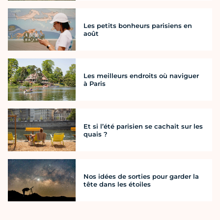
Les petits bonheurs parisiens en
août
Les meilleurs endroits où naviguer
à Paris
Et si l’été parisien se cachait sur les
quais ?
Nos idées de sorties pour garder la
tête dans les étoiles