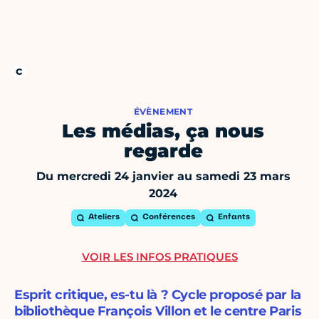
ÉVÈNEMENT
Les médias, ça nous
regarde
Du mercredi 24 janvier au samedi 23 mars
2024
Ateliers
Conférences
Enfants
VOIR LES INFOS PRATIQUES
Esprit critique, es-tu là ? Cycle proposé par la
bibliothèque François Villon et le centre Paris