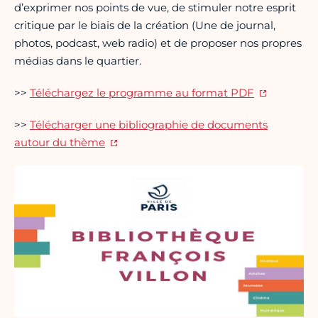
d’exprimer nos points de vue, de stimuler notre esprit
critique par le biais de la création (Une de journal,
photos, podcast, web radio) et de proposer nos propres
médias dans le quartier.
>>
Téléchargez le programme au format PDF
>>
Télécharger une bibliographie de documents
autour du thème