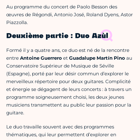
Au programme du concert de Paolo Besson des
œuvres de Régondi, Antonio José, Roland Dyens, Astor
Piazzolla.
Deuxième partie : Duo Azùl
Formé il y a quatre ans, ce duo est né de la rencontre
entre
Antoine Guerrero
et
Guadalupe Martín Pino
au
Conservatoire Supérieur de Musique de Séville
(Espagne), porté par leur désir commun d’explorer le
merveilleux répertoire pour deux guitares. Complicité
et énergie se dégagent de leurs concerts : à travers un
programme soigneusement choisi, les deux jeunes
musiciens transmettent au public leur passion pour la
guitare.
Le duo travaille souvent avec des programmes
thématiques, qui leur permettent d’explorer en