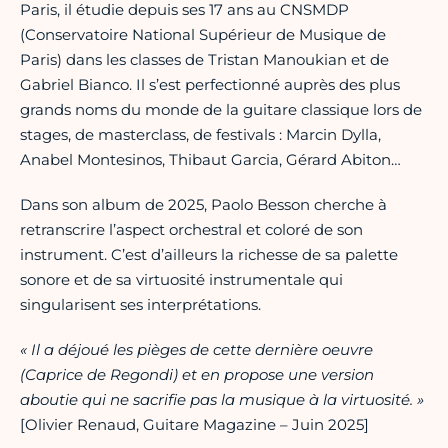
Paris, il étudie depuis ses 17 ans au CNSMDP
(Conservatoire National Supérieur de Musique de
Paris) dans les classes de Tristan Manoukian et de
Gabriel Bianco. Il s’est perfectionné auprès des plus
grands noms du monde de la guitare classique lors de
stages, de masterclass, de festivals : Marcin Dylla,
Anabel Montesinos, Thibaut Garcia, Gérard Abiton…
Dans son album de 2025, Paolo Besson cherche à
retranscrire l’aspect orchestral et coloré de son
instrument. C’est d’ailleurs la richesse de sa palette
sonore et de sa virtuosité instrumentale qui
singularisent ses interprétations.
« Il a déjoué les pièges de cette dernière oeuvre
(Caprice de Regondi) et en propose une version
aboutie qui ne sacrifie pas la musique à la virtuosité. »
[Olivier Renaud, Guitare Magazine – Juin 2025]