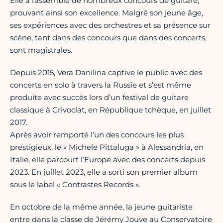
Elle a rassemblé de nombreux concours de guitare,
prouvant ainsi son excellence. Malgré son jeune âge,
ses expériences avec des orchestres et sa présence sur
scène, tant dans des concours que dans des concerts,
sont magistrales.
Depuis 2015, Vera Danilina captive le public avec des
concerts en solo à travers la Russie et s’est même
produite avec succès lors d’un festival de guitare
classique à Crivoclat, en République tchèque, en juillet
2017.
Après avoir remporté l’un des concours les plus
prestigieux, le « Michele Pittaluga » à Alessandria, en
Italie, elle parcourt l’Europe avec des concerts depuis
2023. En juillet 2023, elle a sorti son premier album
sous le label « Contrastes Records ».
En octobre de la même année, la jeune guitariste
entre dans la classe de Jérémy Jouve au Conservatoire