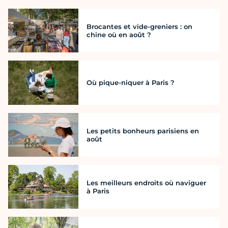
Brocantes et vide-greniers : on
chine où en août ?
Où pique-niquer à Paris ?
Les petits bonheurs parisiens en
août
Les meilleurs endroits où naviguer
à Paris