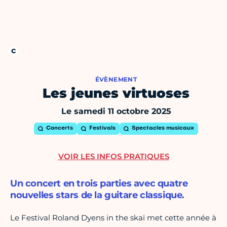
ÉVÈNEMENT
Les jeunes virtuoses
Le samedi 11 octobre 2025
Concerts
Festivals
Spectacles musicaux
VOIR LES INFOS PRATIQUES
Un concert en trois parties avec quatre
nouvelles stars de la guitare classique.
Le Festival Roland Dyens in the skaï met cette année à