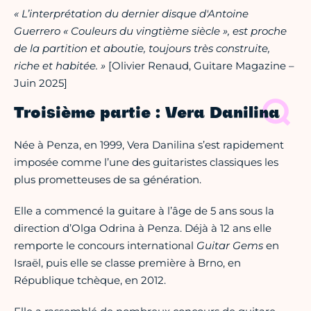
« L’interprétation du dernier disque d'Antoine
Guerrero « Couleurs du vingtième siècle », est proche
de la partition et aboutie, toujours très construite,
riche et habitée. »
[Olivier Renaud, Guitare Magazine –
Juin 2025]
Troisième partie : Vera Danilina
Née à Penza, en 1999, Vera Danilina s’est rapidement
imposée comme l’une des guitaristes classiques les
plus prometteuses de sa génération.
Elle a commencé la guitare à l’âge de 5 ans sous la
direction d’Olga Odrina à Penza. Déjà à 12 ans elle
remporte le concours international
Guitar Gems
en
Israël, puis elle se classe première à Brno, en
République tchèque, en 2012.