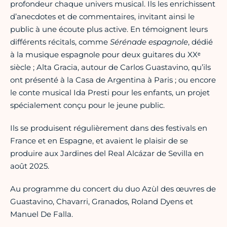
profondeur chaque univers musical. Ils les enrichissent
d’anecdotes et de commentaires, invitant ainsi le
public à une écoute plus active. En témoignent leurs
différents récitals, comme
Sérénade espagnole
, dédié
à la musique espagnole pour deux guitares du XXᵉ
siècle ; Alta Gracia, autour de Carlos Guastavino, qu’ils
ont présenté à la Casa de Argentina à Paris ; ou encore
le conte musical Ida Presti pour les enfants, un projet
spécialement conçu pour le jeune public.
Ils se produisent régulièrement dans des festivals en
France et en Espagne, et avaient le plaisir de se
produire aux Jardines del Real Alcázar de Sevilla en
août 2025.
Au programme du concert du duo Azùl des œuvres de
Guastavino, Chavarri, Granados, Roland Dyens et
Manuel De Falla.