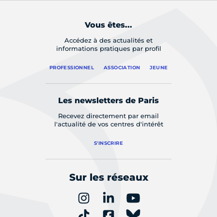
Vous êtes...
Accédez à des actualités et
informations pratiques par profil
PROFESSIONNEL
ASSOCIATION
JEUNE
Les newsletters de Paris
Recevez directement par email
l'actualité de vos centres d'intérêt
S'INSCRIRE
Sur les réseaux