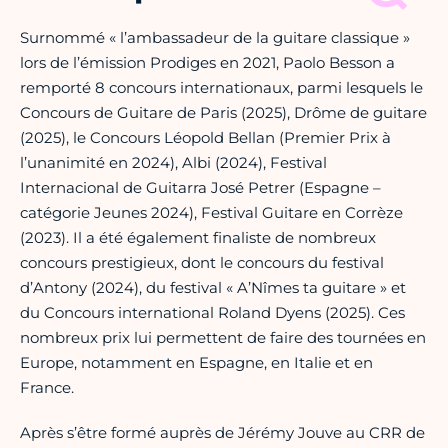
Surnommé « l’ambassadeur de la guitare classique »
lors de l’émission Prodiges en 2021, Paolo Besson a
remporté 8 concours internationaux, parmi lesquels le
Concours de Guitare de Paris (2025), Drôme de guitare
(2025), le Concours Léopold Bellan (Premier Prix à
l’unanimité en 2024), Albi (2024), Festival
Internacional de Guitarra José Petrer (Espagne –
catégorie Jeunes 2024), Festival Guitare en Corrèze
(2023). Il a été également finaliste de nombreux
concours prestigieux, dont le concours du festival
d’Antony (2024), du festival « A’Nîmes ta guitare » et
du Concours international Roland Dyens (2025). Ces
nombreux prix lui permettent de faire des tournées en
Europe, notamment en Espagne, en Italie et en
France.
Après s’être formé auprès de Jérémy Jouve au CRR de