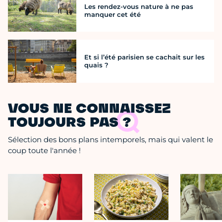
Les rendez-vous nature à ne pas
manquer cet été
Et si l’été parisien se cachait sur les
quais ?
VOUS NE CONNAISSEZ
TOUJOURS PAS ?
Sélection des bons plans intemporels, mais qui valent le
coup toute l'année !