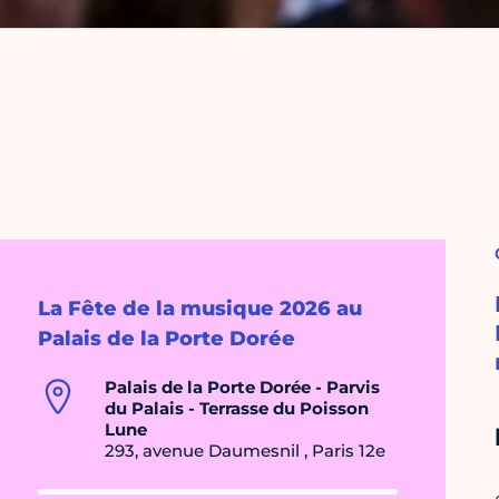
La Fête de la musique 2026 au
Palais de la Porte Dorée
Palais de la Porte Dorée - Parvis
du Palais - Terrasse du Poisson
Lune
293, avenue Daumesnil , Paris 12e