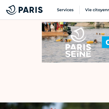
Services
Vie citoyen