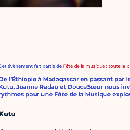
Cet évènement fait partie de
Fête de la musique : toute la
De l’Éthiopie à Madagascar en passant par 
Kutu, Joanne Radao et DouceSœur nous invit
rythmes pour une Fête de la Musique explosi
Kutu