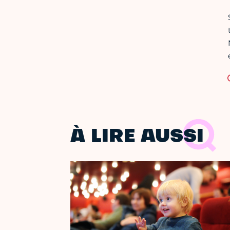
À LIRE AUSSI