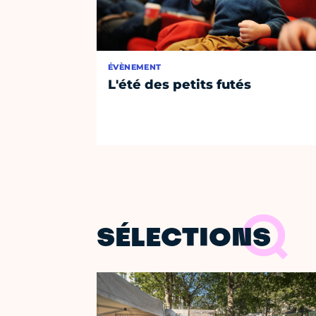
ÉVÈNEMENT
L'été des petits futés
SÉLECTIONS