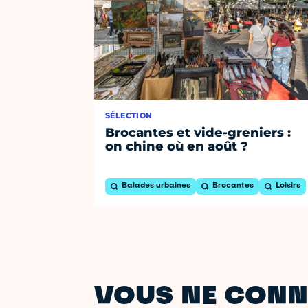
SÉLECTION
Brocantes et vide-greniers :
on chine où en août ?
Balades urbaines
Brocantes
Loisirs
VOUS NE CONN