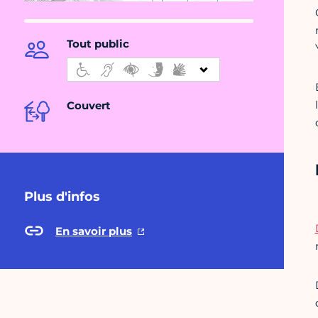
Tout public
Couvert
Plus d'infos
En savoir plus