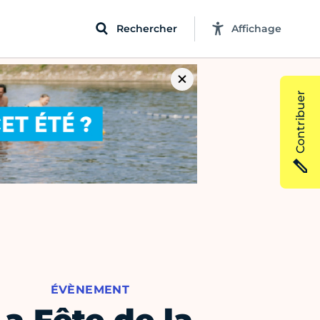
Rechercher
Affichage
Contribuer
ÉVÈNEMENT