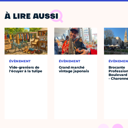
À LIRE AUSSI
ÉVÈNEMENT
ÉVÈNEMENT
ÉVÈNEMEN
Vide-greniers de
Grand marché
Brocante
l'écuyer à la tulipe
vintage japonais
Profession
Boulevard 
- Charonne