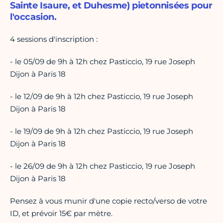
Sainte Isaure, et Duhesme) pietonnisées pour
l'occasion.
4 sessions d'inscription :
- le 05/09 de 9h à 12h chez Pasticcio, 19 rue Joseph
Dijon à Paris 18
- le 12/09 de 9h à 12h chez Pasticcio, 19 rue Joseph
Dijon à Paris 18
- le 19/09 de 9h à 12h chez Pasticcio, 19 rue Joseph
Dijon à Paris 18
- le 26/09 de 9h à 12h chez Pasticcio, 19 rue Joseph
Dijon à Paris 18
Pensez à vous munir d'une copie recto/verso de votre
ID, et prévoir 15€ par mètre.