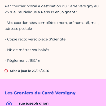
Par courrier postal à destination du Carré Versigny au
25 rue Baudelique à Paris 18 en joignant :
- Vos coordonnées complètes : nom, prénom, tél, mail,
adresse postale
- Copie recto verso pièce d'identité
- Nb de mètres souhaités
- Règlement : 15€/m
Mise à jour le 22/06/2026
Les Greniers du Carré Versigny
rue joseph dijon