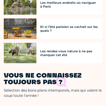
Les meilleurs endroits où naviguer
à Paris
Et si l’été parisien se cachait sur les
quais ?
Les rendez-vous nature à ne pas
manquer cet été
VOUS NE CONNAISSEZ
TOUJOURS PAS ?
Sélection des bons plans intemporels, mais qui valent le
coup toute l'année !