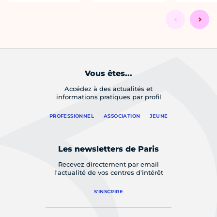
Vous êtes...
Accédez à des actualités et
informations pratiques par profil
PROFESSIONNEL
ASSOCIATION
JEUNE
Les newsletters de Paris
Recevez directement par email
l'actualité de vos centres d'intérêt
S'INSCRIRE