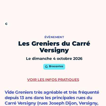
ÉVÈNEMENT
Les Greniers du Carré
Versigny
Le dimanche 4 octobre 2026
Brocantes
VOIR LES INFOS PRATIQUES
Vide Greniers très agréable et très fréquenté
depuis 13 ans dans les principales rues du
Carré Versigny (rues Joseph Dijon, Versigny,