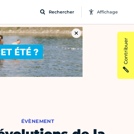
Rechercher
Affichage
Contribuer
ÉVÈNEMENT