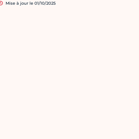
Mise à jour le 01/10/2025