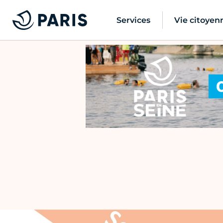
Services
Vie citoyen