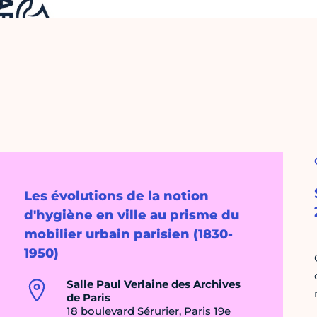
Les évolutions de la notion
d'hygiène en ville au prisme du
mobilier urbain parisien (1830-
1950)
Salle Paul Verlaine des Archives
de Paris
18 boulevard Sérurier, Paris 19e