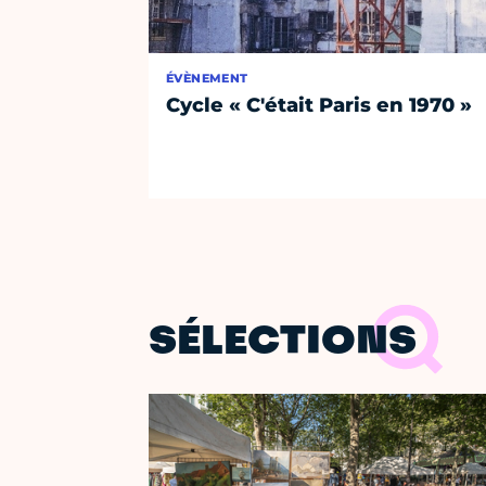
ÉVÈNEMENT
Cycle « C'était Paris en 1970 »
SÉLECTIONS