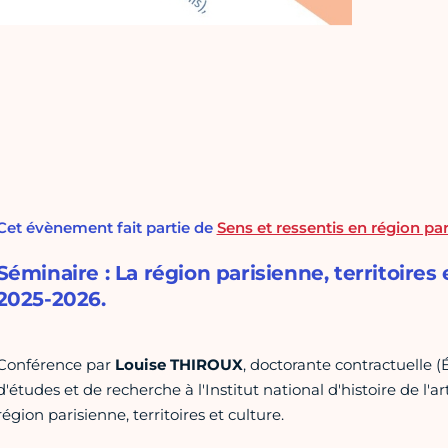
Cet évènement fait partie de
Sens et ressentis en région par
Séminaire : La région parisienne, territoires
2025-2026.
Conférence par
Louise THIROUX
, doctorante contractuelle 
d'études et de recherche à l'Institut national d'histoire de l'a
région parisienne, territoires et culture.