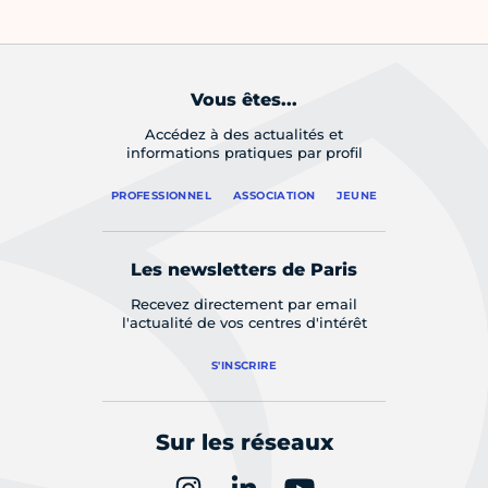
Vous êtes...
Accédez à des actualités et
informations pratiques par profil
PROFESSIONNEL
ASSOCIATION
JEUNE
Les newsletters de Paris
Recevez directement par email
l'actualité de vos centres d'intérêt
S'INSCRIRE
Sur les réseaux