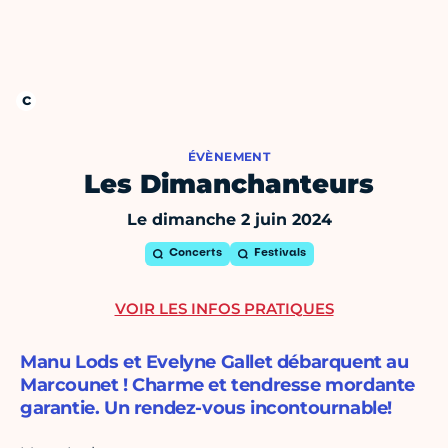
ÉVÈNEMENT
Les Dimanchanteurs
Le dimanche 2 juin 2024
Concerts
Festivals
VOIR LES INFOS PRATIQUES
Manu Lods et Evelyne Gallet débarquent au
Marcounet ! Charme et tendresse mordante
garantie. Un rendez-vous incontournable!