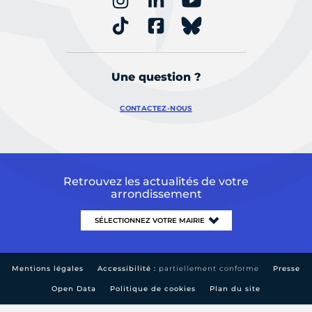
Une question ?
CONTACTEZ-NOUS
Retrouvez les actualités de votre
arrondissement
Mentions légales
Accessibilité :
partiellement conforme
Presse
Open Data
Politique de cookies
Plan du site