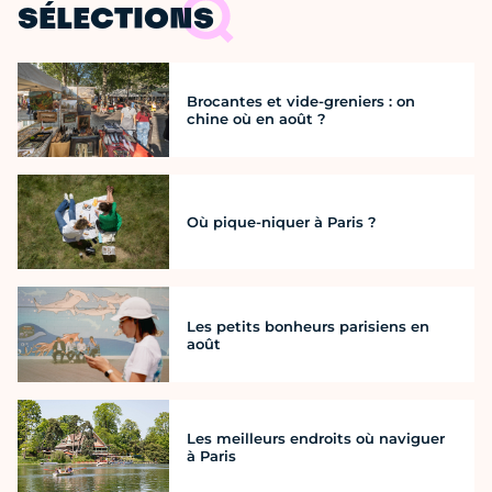
SÉLECTIONS
Brocantes et vide-greniers : on
chine où en août ?
Où pique-niquer à Paris ?
Les petits bonheurs parisiens en
août
Les meilleurs endroits où naviguer
à Paris