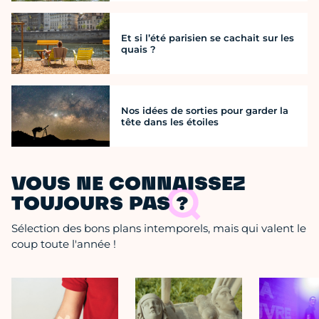
Et si l’été parisien se cachait sur les
quais ?
Nos idées de sorties pour garder la
tête dans les étoiles
VOUS NE CONNAISSEZ
TOUJOURS PAS ?
Sélection des bons plans intemporels, mais qui valent le
coup toute l'année !