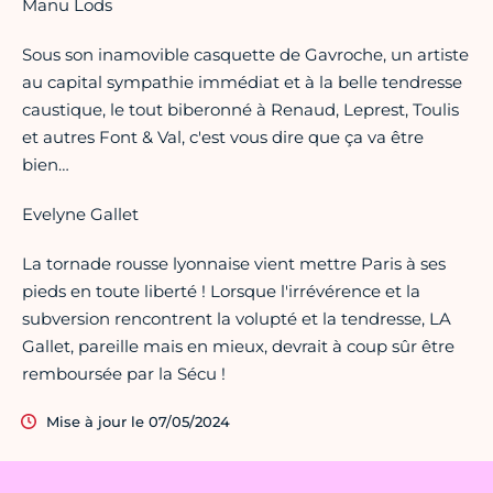
Manu Lods
Sous son inamovible casquette de Gavroche, un artiste
au capital sympathie immédiat et à la belle tendresse
caustique, le tout biberonné à Renaud, Leprest, Toulis
et autres Font & Val, c'est vous dire que ça va être
bien…
Evelyne Gallet
La tornade rousse lyonnaise vient mettre Paris à ses
pieds en toute liberté ! Lorsque l'irrévérence et la
subversion rencontrent la volupté et la tendresse, LA
Gallet, pareille mais en mieux, devrait à coup sûr être
remboursée par la Sécu !
Mise à jour le 07/05/2024