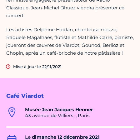
Classique, Jean-Michel Dhuez viendra présenter ce
concert.
Les artistes Delphine Haidan, chanteuse mezzo,
Raquele Magalhaes, flûtiste et Mathilde Carré, pianiste,
joueront des œuvres de Viardot, Gounod, Berlioz et
Chopin, après un café-brioche de notre pâtissière !
Mise à jour le 22/11/2021
Café Viardot
Musée Jean Jacques Henner
43 avenue de Villiers, , Paris
Le
dimanche 12 décembre 2021