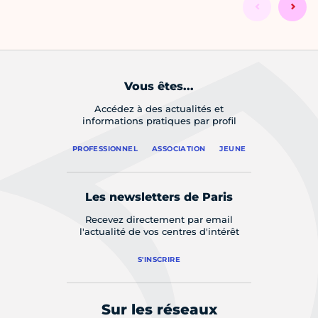
Vous êtes...
Accédez à des actualités et
informations pratiques par profil
PROFESSIONNEL
ASSOCIATION
JEUNE
Les newsletters de Paris
Recevez directement par email
l'actualité de vos centres d'intérêt
S'INSCRIRE
Sur les réseaux