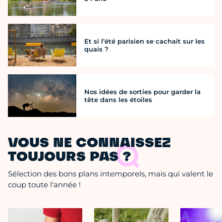
Et si l’été parisien se cachait sur les
quais ?
Nos idées de sorties pour garder la
tête dans les étoiles
VOUS NE CONNAISSEZ
TOUJOURS PAS ?
Sélection des bons plans intemporels, mais qui valent le
coup toute l'année !