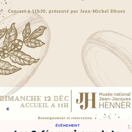
ÉVÈNEMENT