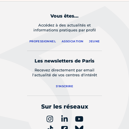
Vous êtes...
Accédez à des actualités et
informations pratiques par profil
PROFESSIONNEL
ASSOCIATION
JEUNE
Les newsletters de Paris
Recevez directement par email
l'actualité de vos centres d'intérêt
S'INSCRIRE
Sur les réseaux