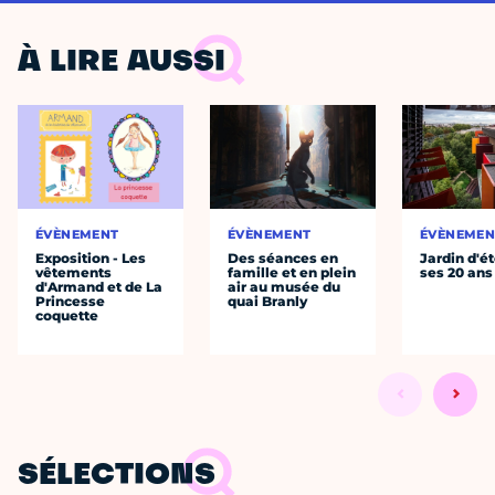
À LIRE AUSSI
ÉVÈNEMENT
ÉVÈNEMENT
ÉVÈNEMEN
Exposition - Les
Des séances en
Jardin d'ét
vêtements
famille et en plein
ses 20 ans
d'Armand et de La
air au musée du
Princesse
quai Branly
coquette
SÉLECTIONS