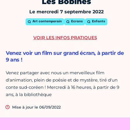
Les Bobines
Le mercredi 7 septembre 2022
Art contemporain
Ecrans
Enfants
VOIR LES INFOS PRATIQUES
Venez voir un film sur grand écran, à partir de
9 ans !
Venez partager avec nous un merveilleux film
d'animation, plein de poésie et de mystère, tiré d'un
conte sud-coréen ! Mercredi à 16 heures, à partir de 9
ans, à la bibliothèque
Mise à jour le 06/09/2022