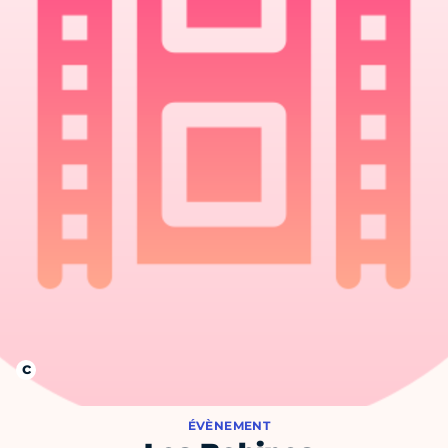
ÉVÈNEMENT