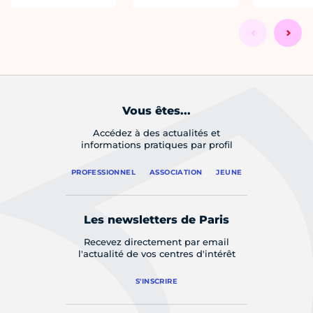
Vous êtes...
Accédez à des actualités et
informations pratiques par profil
PROFESSIONNEL
ASSOCIATION
JEUNE
Les newsletters de Paris
Recevez directement par email
l'actualité de vos centres d'intérêt
S'INSCRIRE