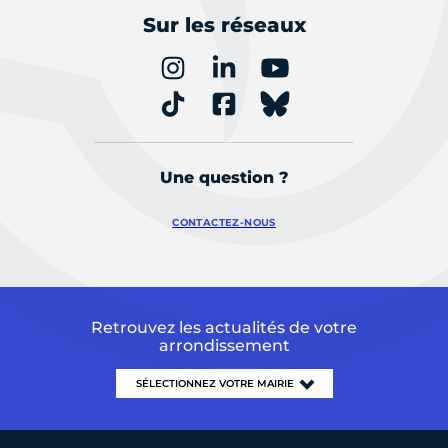
Sur les réseaux
Une question ?
CONTACTEZ-NOUS
Retrouvez les actualités de votre
arrondissement