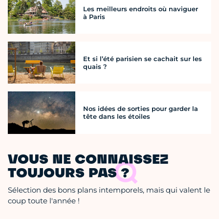
Les meilleurs endroits où naviguer
à Paris
Et si l’été parisien se cachait sur les
quais ?
Nos idées de sorties pour garder la
tête dans les étoiles
VOUS NE CONNAISSEZ
TOUJOURS PAS ?
Sélection des bons plans intemporels, mais qui valent le
coup toute l'année !