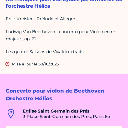
l'orchestre Hélios
Fritz Kreisler - Prélude et Allegro
Ludwig Van Beethoven - concerto pour Violon en ré
majeur , op. 61
Les quatre Saisons de Vivaldi extraits
Mise à jour le 30/10/2025
Concerto pour violon de Beethoven
Orchestre Hélios
Eglise Saint Germain des Prés
3 Place Saint-Germain des Prés, Paris 6e