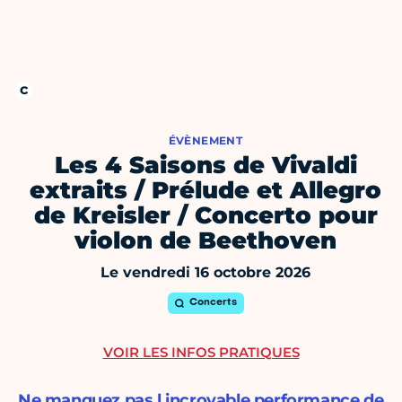
ÉVÈNEMENT
Les 4 Saisons de Vivaldi
extraits / Prélude et Allegro
de Kreisler / Concerto pour
violon de Beethoven
Le vendredi 16 octobre 2026
Concerts
VOIR LES INFOS PRATIQUES
Ne manquez pas l incroyable performance de