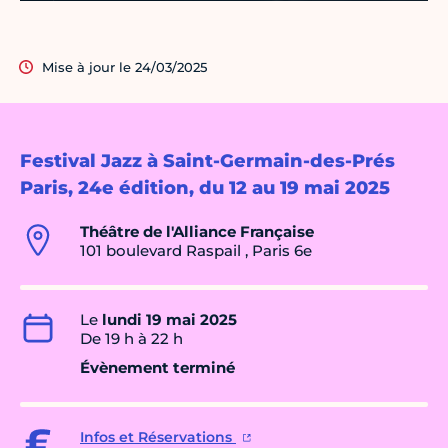
Mise à jour le 24/03/2025
Festival Jazz à Saint-Germain-des-Prés
Paris, 24e édition, du 12 au 19 mai 2025
Théâtre de l'Alliance Française
101 boulevard Raspail , Paris 6e
Le
lundi 19 mai 2025
De 19 h à 22 h
Évènement terminé
Infos et Réservations