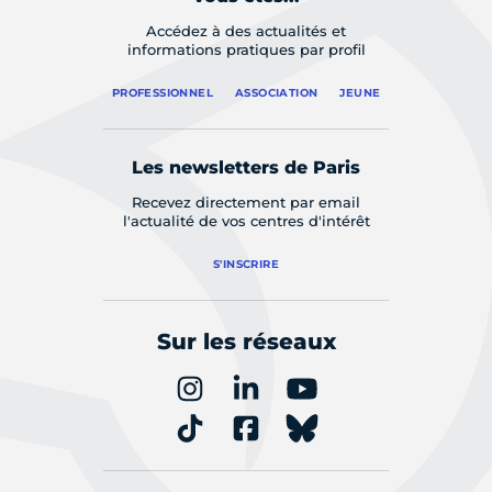
Accédez à des actualités et
informations pratiques par profil
PROFESSIONNEL
ASSOCIATION
JEUNE
Les newsletters de Paris
Recevez directement par email
l'actualité de vos centres d'intérêt
S'INSCRIRE
Sur les réseaux