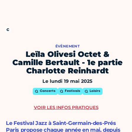
ÉVÈNEMENT
Leïla Olivesi Octet &
Camille Bertault - 1e partie
Charlotte Reinhardt
Le lundi 19 mai 2025
Concerts
Festivals
Loisirs
VOIR LES INFOS PRATIQUES
Le Festival Jazz à Saint-Germain-des-Prés
Paris propose chaque année en mai, depuis