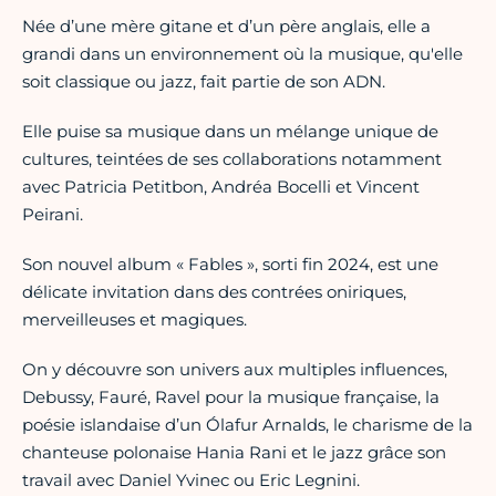
Née d’une mère gitane et d’un père anglais, elle a
grandi dans un environnement où la musique, qu'elle
soit classique ou jazz, fait partie de son ADN.
Elle puise sa musique dans un mélange unique de
cultures, teintées de ses collaborations notamment
avec Patricia Petitbon, Andréa Bocelli et Vincent
Peirani.
Son nouvel album « Fables », sorti fin 2024, est une
délicate invitation dans des contrées oniriques,
merveilleuses et magiques.
On y découvre son univers aux multiples influences,
Debussy, Fauré, Ravel pour la musique française, la
poésie islandaise d’un Ólafur Arnalds, le charisme de la
chanteuse polonaise Hania Rani et le jazz grâce son
travail avec Daniel Yvinec ou Eric Legnini.