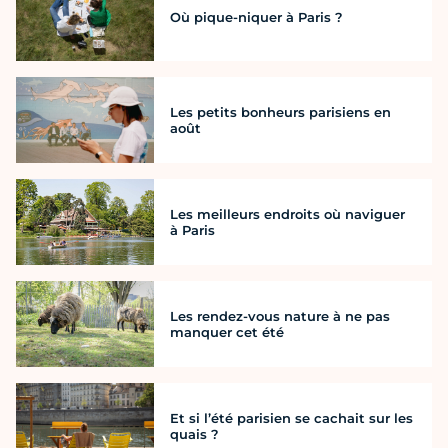
Où pique-niquer à Paris ?
Les petits bonheurs parisiens en
août
Les meilleurs endroits où naviguer
à Paris
Les rendez-vous nature à ne pas
manquer cet été
Et si l’été parisien se cachait sur les
quais ?