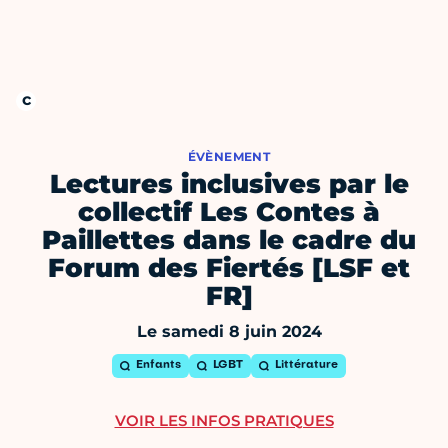
ÉVÈNEMENT
Lectures inclusives par le
collectif Les Contes à
Paillettes dans le cadre du
Forum des Fiertés [LSF et
FR]
Le samedi 8 juin 2024
Enfants
LGBT
Littérature
VOIR LES INFOS PRATIQUES