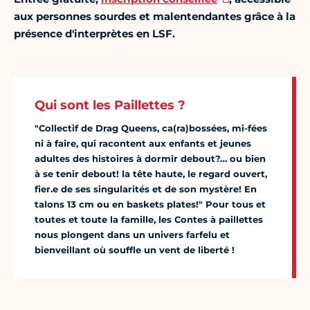
aux personnes sourdes et malentendantes grâce à la
présence d'interprètes en LSF.
Qui sont les Paillettes ?
"Collectif de Drag Queens, ca(ra)bossées, mi-fées
ni à faire, qui racontent aux enfants et jeunes
adultes des histoires à dormir debout?… ou bien
à se tenir debout! la tête haute, le regard ouvert,
fier.e de ses singularités et de son mystère! En
talons 13 cm ou en baskets plates!" Pour tous et
toutes et toute la famille, les Contes à paillettes
nous plongent dans un univers farfelu et
bienveillant où souffle un vent de liberté !