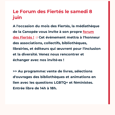
Le Forum des Fiertés le samedi 8
juin
A l'occasion du mois des Fiertés, la médiathèque
de la Canopée vous invite à son propre
forum
des Fiertés !
Cet évènement mettra à l'honneur
des associations, collectifs, bibliothèques,
librairies, et éditeurs qui œuvrent pour l'inclusion
et la diversité. Venez nous rencontrer et
échanger avec nos invité·es !
>> Au programme: vente de livres, sélections
d'ouvrages des bibliothèques et animations en
lien avec les questions LGBTQ+ et féministes.
Entrée libre de 14h à 18h.