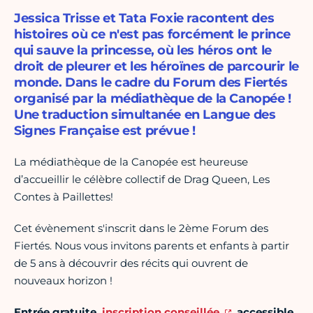
Jessica Trisse et Tata Foxie racontent des
histoires où ce n'est pas forcément le prince
qui sauve la princesse, où les héros ont le
droit de pleurer et les héroïnes de parcourir le
monde. Dans le cadre du Forum des Fiertés
organisé par la médiathèque de la Canopée !
Une traduction simultanée en Langue des
Signes Française est prévue !
La médiathèque de la Canopée est heureuse
d’accueillir le célèbre collectif de Drag Queen, Les
Contes à Paillettes!
Cet évènement s'inscrit dans le 2ème Forum des
Fiertés. Nous vous invitons parents et enfants à partir
de 5 ans à découvrir des récits qui ouvrent de
nouveaux horizon !
Entrée gratuite,
inscription conseillée
, accessible