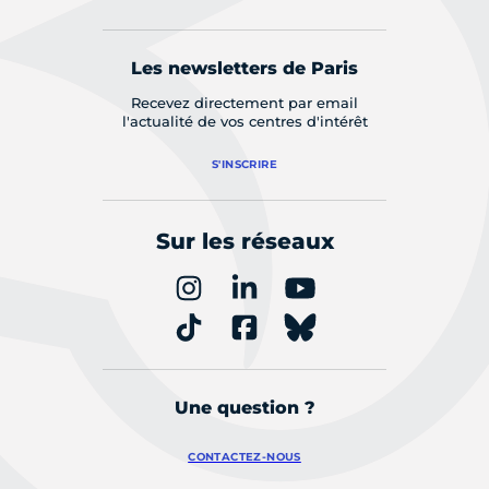
Les newsletters de Paris
Recevez directement par email
l'actualité de vos centres d'intérêt
S'INSCRIRE
Sur les réseaux
Une question ?
CONTACTEZ-NOUS