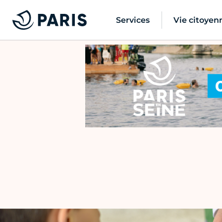
Services
Vie citoyen