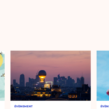
ÉVÈNEMENT
ÉVÈN