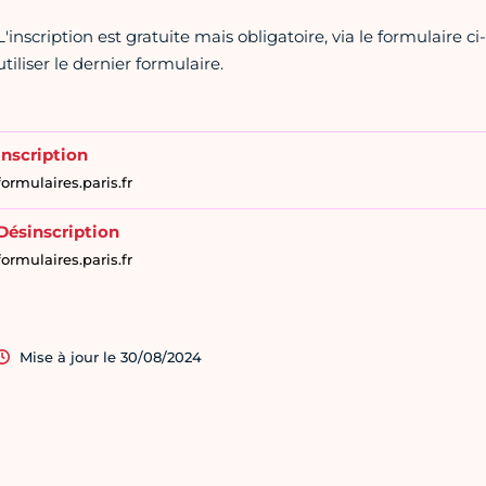
L'inscription est gratuite mais obligatoire, via le formulaire c
utiliser le dernier formulaire.
Inscription
formulaires.paris.fr
Désinscription
formulaires.paris.fr
Mise à jour le 30/08/2024