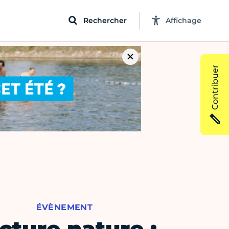
Rechercher
Affichage
Contribuer
ÉVÈNEMENT