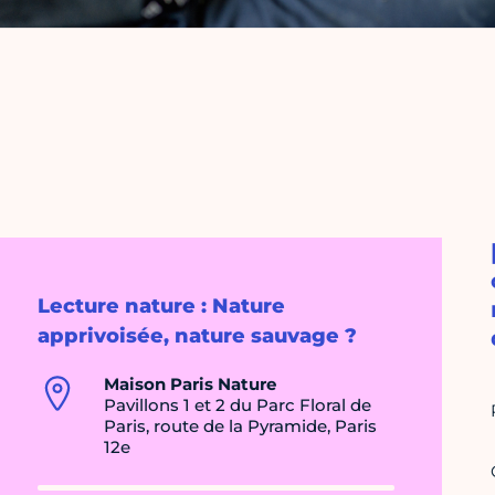
Lecture nature : Nature
apprivoisée, nature sauvage ?
Maison Paris Nature
Pavillons 1 et 2 du Parc Floral de
Paris, route de la Pyramide, Paris
12e