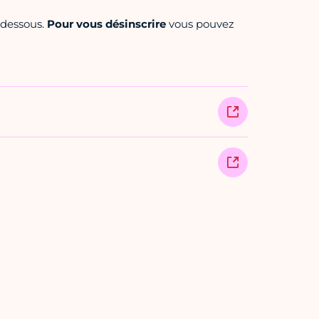
i-dessous.
Pour vous désinscrire
vous pouvez