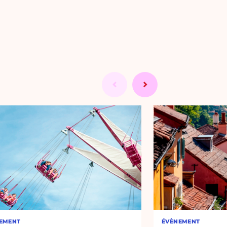
EMENT
ÉVÈNEMENT