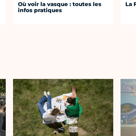
Où voir la vasque : toutes les
La 
infos pratiques