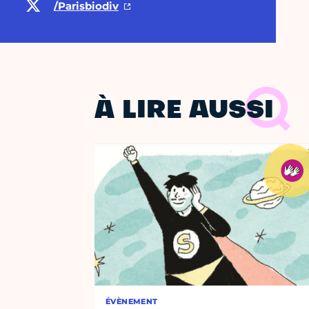
/Parisbiodiv
À LIRE AUSSI
ÉVÈNEMENT