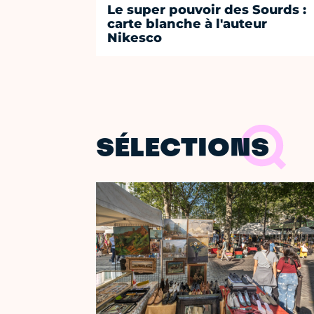
Le super pouvoir des Sourds :
carte blanche à l'auteur
Nikesco
SÉLECTIONS