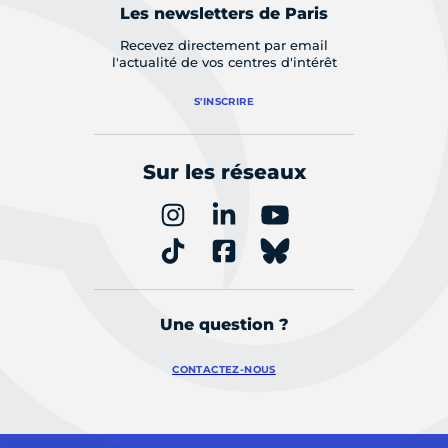
Les newsletters de Paris
Recevez directement par email
l'actualité de vos centres d'intérêt
S'INSCRIRE
Sur les réseaux
Une question ?
CONTACTEZ-NOUS