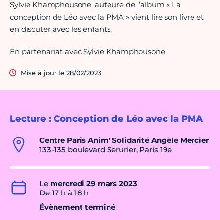
Sylvie Khamphousone, auteure de l’album « La
conception de Léo avec la PMA » vient lire son livre et
en discuter avec les enfants.
En partenariat avec Sylvie Khamphousone
Mise à jour le 28/02/2023
Lecture : Conception de Léo avec la PMA
Centre Paris Anim' Solidarité Angèle Mercier
133-135 boulevard Serurier, Paris 19e
Le
mercredi 29 mars 2023
De 17 h à 18 h
Évènement terminé