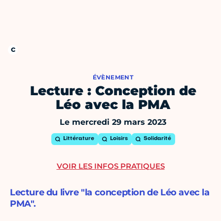
ÉVÈNEMENT
Lecture : Conception de
Léo avec la PMA
Le mercredi 29 mars 2023
Littérature
Loisirs
Solidarité
VOIR LES INFOS PRATIQUES
Lecture du livre "la conception de Léo avec la
PMA".