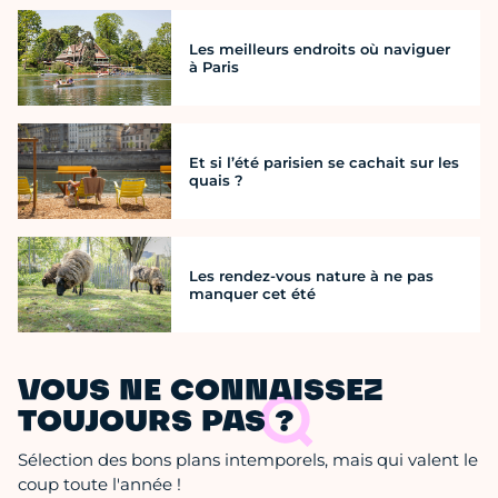
Les meilleurs endroits où naviguer
à Paris
Et si l’été parisien se cachait sur les
quais ?
Les rendez-vous nature à ne pas
manquer cet été
VOUS NE CONNAISSEZ
TOUJOURS PAS ?
Sélection des bons plans intemporels, mais qui valent le
coup toute l'année !