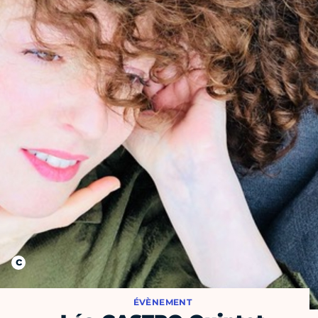
ÉVÈNEMENT