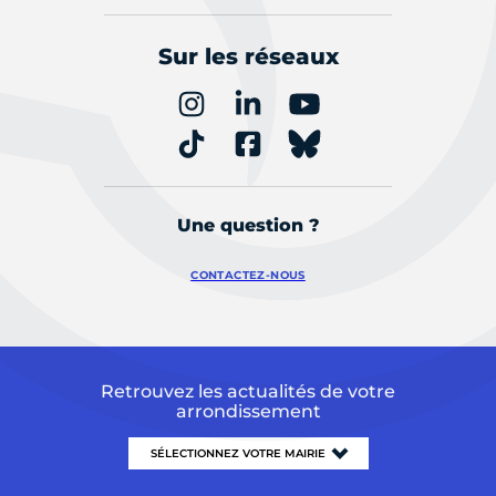
Sur les réseaux
Une question ?
CONTACTEZ-NOUS
Retrouvez les actualités de votre
arrondissement