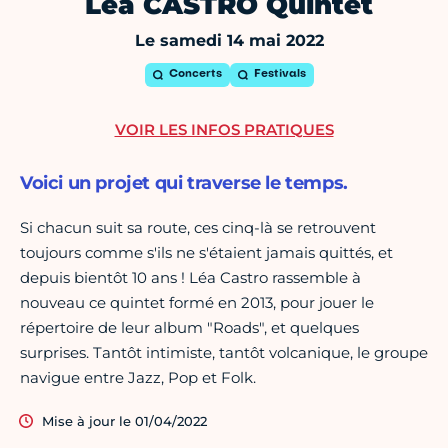
Léa CASTRO Quintet
Le samedi 14 mai 2022
Concerts
Festivals
VOIR LES INFOS PRATIQUES
Voici un projet qui traverse le temps.
Si chacun suit sa route, ces cinq-là se retrouvent
toujours comme s'ils ne s'étaient jamais quittés, et
depuis bientôt 10 ans ! Léa Castro rassemble à
nouveau ce quintet formé en 2013, pour jouer le
répertoire de leur album "Roads", et quelques
surprises. Tantôt intimiste, tantôt volcanique, le groupe
navigue entre Jazz, Pop et Folk.
Mise à jour le 01/04/2022