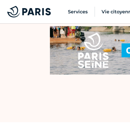
Services
Vie citoyen