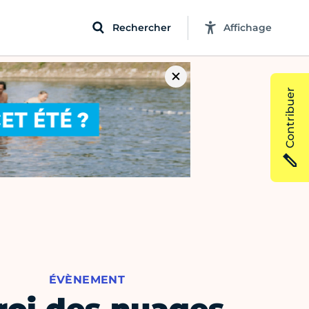
Rechercher
Affichage
Contribuer
ÉVÈNEMENT