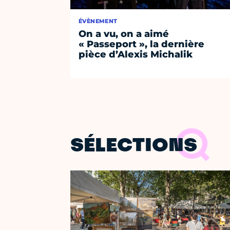
ÉVÈNEMENT
On a vu, on a aimé
« Passeport », la dernière
pièce d’Alexis Michalik
SÉLECTIONS