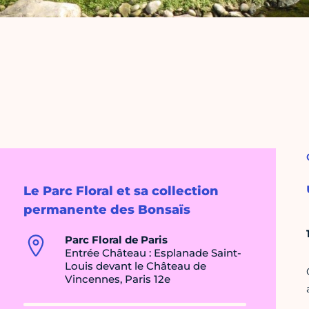
Le Parc Floral et sa collection
permanente des Bonsaïs
Parc Floral de Paris
Entrée Château : Esplanade Saint-
Louis devant le Château de
Vincennes, Paris 12e