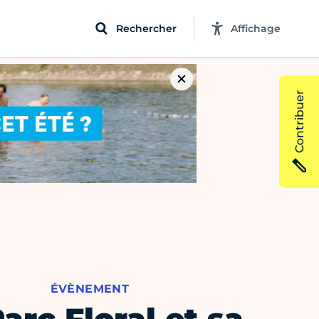
Rechercher
Affichage
Contribuer
ÉVÈNEMENT