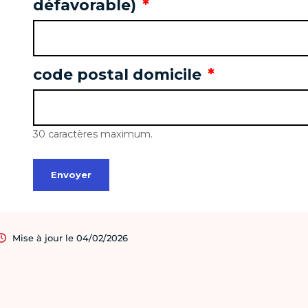
Mise à jour le 04/02/2026