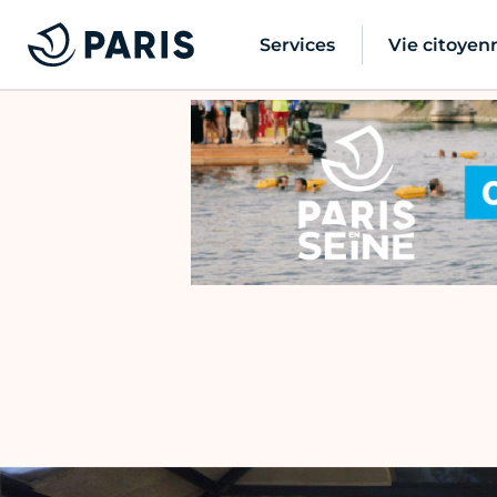
Services
Vie citoyen