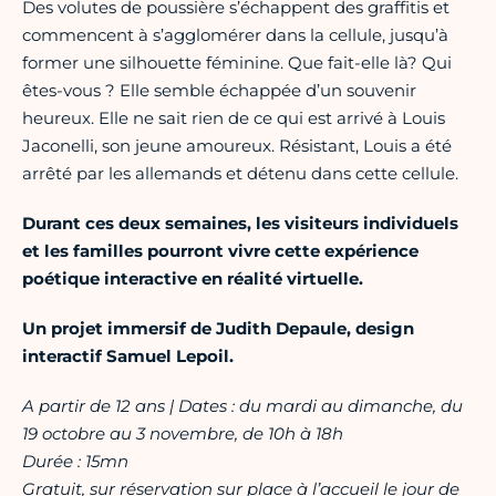
Des volutes de poussière s’échappent des graffitis et
commencent à s’agglomérer dans la cellule, jusqu’à
former une silhouette féminine. Que fait-elle là? Qui
êtes-vous ? Elle semble échappée d’un souvenir
heureux. Elle ne sait rien de ce qui est arrivé à Louis
Jaconelli, son jeune amoureux. Résistant, Louis a été
arrêté par les allemands et détenu dans cette cellule.
Durant ces deux semaines, les visiteurs individuels
et les familles pourront vivre cette expérience
poétique interactive en réalité virtuelle.
Un projet immersif de Judith Depaule, design
interactif Samuel Lepoil.
A partir de 12 ans | Dates : du mardi au dimanche, du
19 octobre au 3 novembre, de 10h à 18h
Durée : 15mn
Gratuit, sur réservation sur place à l’accueil le jour de