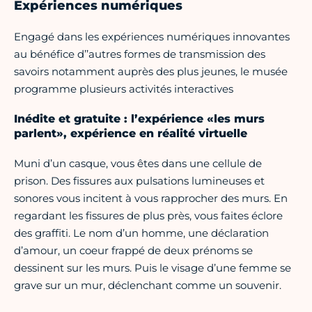
Expériences numériques
Engagé dans les expériences numériques innovantes
au bénéfice d’’autres formes de transmission des
savoirs notamment auprès des plus jeunes, le musée
programme plusieurs activités interactives
Inédite et gratuite : l’expérience «les murs
parlent», expérience en réalité virtuelle
Muni d’un casque, vous êtes dans une cellule de
prison. Des fissures aux pulsations lumineuses et
sonores vous incitent à vous rapprocher des murs. En
regardant les fissures de plus près, vous faites éclore
des graffiti. Le nom d’un homme, une déclaration
d’amour, un coeur frappé de deux prénoms se
dessinent sur les murs. Puis le visage d’une femme se
grave sur un mur, déclenchant comme un souvenir.