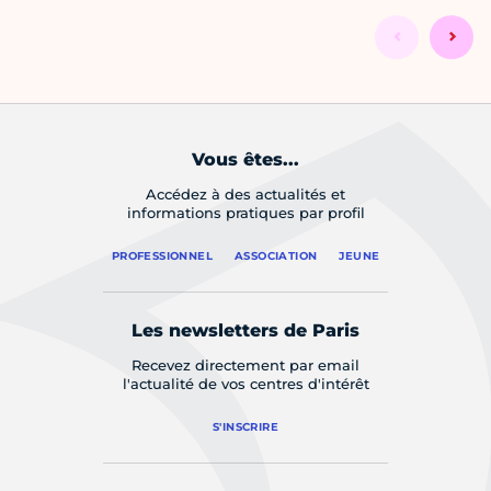
Vous êtes...
Accédez à des actualités et
informations pratiques par profil
PROFESSIONNEL
ASSOCIATION
JEUNE
Les newsletters de Paris
Recevez directement par email
l'actualité de vos centres d'intérêt
S'INSCRIRE