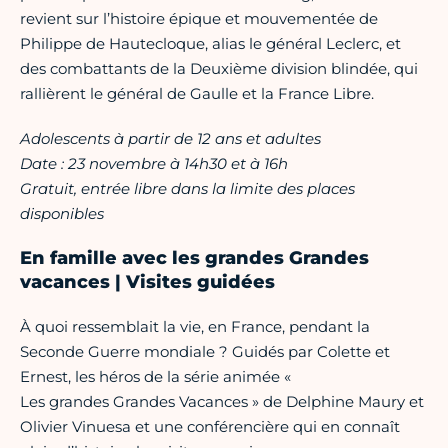
revient sur l’histoire épique et mouvementée de
Philippe de Hautecloque, alias le général Leclerc, et
des combattants de la Deuxième division blindée, qui
rallièrent le général de Gaulle et la France Libre.
Adolescents à partir de 12 ans et adultes
Date : 23 novembre à 14h30 et à 16h
Gratuit, entrée libre dans la limite des places
disponibles
En famille avec les grandes Grandes
vacances | Visites guidées
À quoi ressemblait la vie, en France, pendant la
Seconde Guerre mondiale ? Guidés par Colette et
Ernest, les héros de la série animée «
Les grandes Grandes Vacances » de Delphine Maury et
Olivier Vinuesa et une conférencière qui en connaît