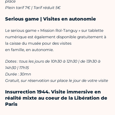
place
Plein tarif 7€ | Tarif réduit 5€
Serious game | Visites en autonomie
Le serious game « Mission Rol-Tanguy » sur tablette
numérique est également disponible gratuitement à
la caisse du musée pour des visites
en famille, en autonomie.
Dates : tous les jours de 10h30 à 12h30 | de 13h30 à
14h30 | 17h15
Durée : 30mn
Gratuit, sur réservation sur place le jour de votre visite
Insurrection 1944. Visite immersive en
réalité mixte au coeur de la Libération de
Paris