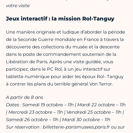
votre visite
Jeux interactif : la mission Rol-Tanguy
Une manière originale et ludique d’aborder la période
de la Seconde Guerre mondiale en France à travers la
découverte des collections du musée et la descente
dans le poste de commandement souterrain de la
Libération de Paris. Après une visite guidée, vous
participez, dans le PC Rol, à un jeu interactif sur
tablette numérique pour aider les époux Rol- Tanguy
à contrer les plans du terrible général Von Terror.
A partir de 8 ans
Dates : Samedi 19 octobre – 11h | Mardi 22 octobre – 11h
| Mercredi 23 octobre – 11h | Vendredi 25 octobre – 11h |
Samedi 26 octobre – 11h | Mardi 30 octobre – 11h
Sur réservation : billetterie-parismusees.paris.fr ou sur