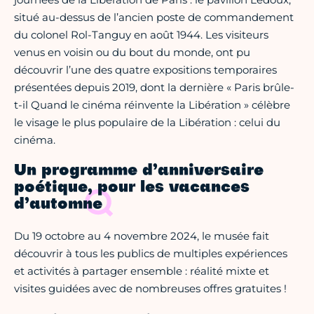
situé au-dessus de l’ancien poste de commandement
du colonel Rol-Tanguy en août 1944. Les visiteurs
venus en voisin ou du bout du monde, ont pu
découvrir l’une des quatre expositions temporaires
présentées depuis 2019, dont la dernière « Paris brûle-
t-il Quand le cinéma réinvente la Libération » célèbre
le visage le plus populaire de la Libération : celui du
cinéma.
Un programme d’anniversaire
poétique, pour les vacances
d’automne
Du 19 octobre au 4 novembre 2024, le musée fait
découvrir à tous les publics de multiples expériences
et activités à partager ensemble : réalité mixte et
visites guidées avec de nombreuses offres gratuites !