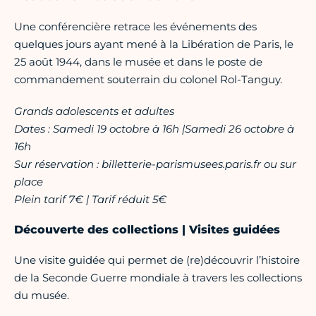
Une conférencière retrace les événements des
quelques jours ayant mené à la Libération de Paris, le
25 août 1944, dans le musée et dans le poste de
commandement souterrain du colonel Rol-Tanguy.
Grands adolescents et adultes
Dates : Samedi 19 octobre à 16h |Samedi 26 octobre à
16h
Sur réservation : billetterie-parismusees.paris.fr ou sur
place
Plein tarif 7€ | Tarif réduit 5€
Découverte des collections | Visites guidées
Une visite guidée qui permet de (re)découvrir l’histoire
de la Seconde Guerre mondiale à travers les collections
du musée.