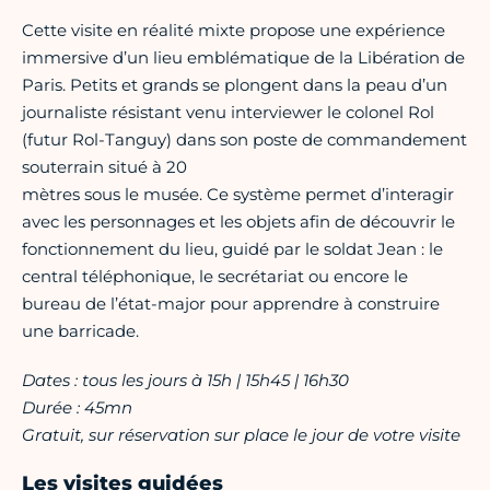
Cette visite en réalité mixte propose une expérience
immersive d’un lieu emblématique de la Libération de
Paris. Petits et grands se plongent dans la peau d’un
journaliste résistant venu interviewer le colonel Rol
(futur Rol-Tanguy) dans son poste de commandement
souterrain situé à 20
mètres sous le musée. Ce système permet d’interagir
avec les personnages et les objets afin de découvrir le
fonctionnement du lieu, guidé par le soldat Jean : le
central téléphonique, le secrétariat ou encore le
bureau de l’état-major pour apprendre à construire
une barricade.
Dates : tous les jours à 15h | 15h45 | 16h30
Durée : 45mn
Gratuit, sur réservation sur place le jour de votre visite
Les visites guidées