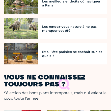
Les meilleurs endroits où naviguer
à Paris
Les rendez-vous nature à ne pas
manquer cet été
Et si l’été parisien se cachait sur les
quais ?
VOUS NE CONNAISSEZ
TOUJOURS PAS ?
Sélection des bons plans intemporels, mais qui valent le
coup toute l'année !