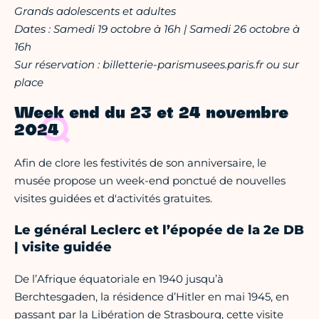
Grands adolescents et adultes
Dates : Samedi 19 octobre à 16h | Samedi 26 octobre à
16h
Sur réservation : billetterie-parismusees.paris.fr ou sur
place
Week end du 23 et 24 novembre
2024
Afin de clore les festivités de son anniversaire, le
musée propose un week-end ponctué de nouvelles
visites guidées et d'activités gratuites.
Le général Leclerc et l’épopée de la 2e DB
| visite guidée
De l’Afrique équatoriale en 1940 jusqu’à
Berchtesgaden, la résidence d’Hitler en mai 1945, en
passant par la Libération de Strasbourg, cette visite