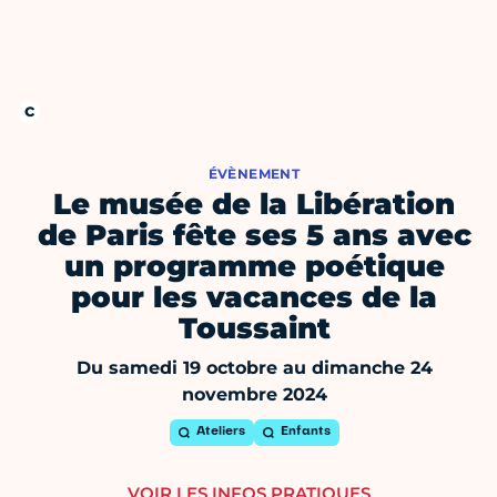
ÉVÈNEMENT
Le musée de la Libération
de Paris fête ses 5 ans avec
un programme poétique
pour les vacances de la
Toussaint
Du samedi 19 octobre au dimanche 24
novembre 2024
Ateliers
Enfants
VOIR LES INFOS PRATIQUES