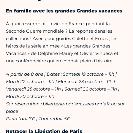
En famille avec les grandes Grandes vacances
À quoi ressemblait la vie, en France, pendant la
Seconde Guerre mondiale ? La réponse dans les
collections ! Avec pour guides Colette et Ernest, les
héros de la série animée « Les grandes Grandes
Vacances » de Delphine Maury et Olivier Vinuesa et
une conférencière qui en connaît plein d’histoire.
À partir de 8 ans | Dates : Samedi 19 octobre – 11h |
Mardi 22 octobre – 11h | Mercredi 23 octobre – 11h |
Vendredi 25 octobre – 11h | Samedi 26 octobre – 11h |
Mardi 30 octobre – 11h
Sur réservation : billetterie-parismusees.paris.fr ou sur
place
Plein tarif 7€ | Tarif réduit 5€
Retracer la Libération de Paris