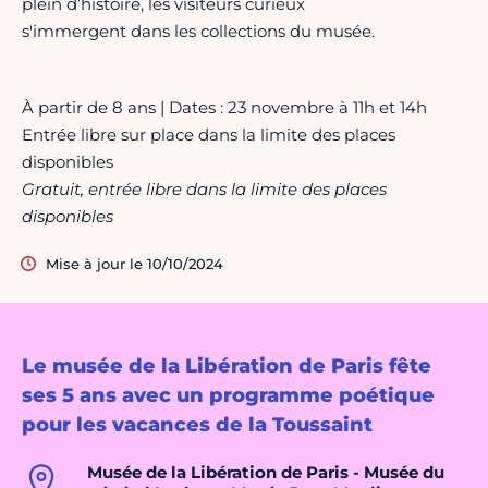
plein d’histoire, les visiteurs curieux
s'immergent dans les collections du musée.
À partir de 8 ans | Dates : 23 novembre à 11h et 14h
Entrée libre sur place dans la limite des places
disponibles
Gratuit, entrée libre dans la limite des places
disponibles
Mise à jour le 10/10/2024
Le musée de la Libération de Paris fête
ses 5 ans avec un programme poétique
pour les vacances de la Toussaint
Musée de la Libération de Paris - Musée du