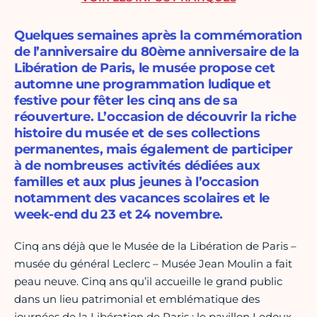
Quelques semaines après la commémoration
de l’anniversaire du 80ème anniversaire de la
Libération de Paris, le musée propose cet
automne une programmation ludique et
festive pour fêter les cinq ans de sa
réouverture. L’occasion de découvrir la riche
histoire du musée et de ses collections
permanentes, mais également de participer
à de nombreuses activités dédiées aux
familles et aux plus jeunes à l’occasion
notamment des vacances scolaires et le
week-end du 23 et 24 novembre.
Cinq ans déjà que le Musée de la Libération de Paris –
musée du général Leclerc – Musée Jean Moulin a fait
peau neuve. Cinq ans qu’il accueille le grand public
dans un lieu patrimonial et emblématique des
journées de la Libération de Paris : le pavillon Ledoux,