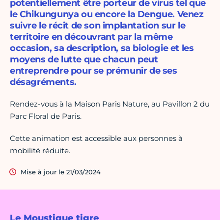
potentiellement être porteur de virus tel que
le Chikungunya ou encore la Dengue. Venez
suivre le récit de son implantation sur le
territoire en découvrant par la même
occasion, sa description, sa biologie et les
moyens de lutte que chacun peut
entreprendre pour se prémunir de ses
désagréments.
Rendez-vous à la Maison Paris Nature, au Pavillon 2 du
Parc Floral de Paris.
Cette animation est accessible aux personnes à
mobilité réduite.
Mise à jour le 21/03/2024
Le Moustique tigre