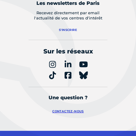
Les newsletters de Paris
Recevez directement par email
l'actualité de vos centres d'intérêt
S'INSCRIRE
Sur les réseaux
Une question ?
CONTACTEZ-NOUS