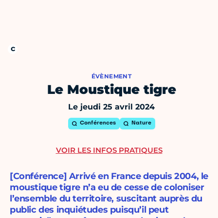
ÉVÈNEMENT
Le Moustique tigre
Le jeudi 25 avril 2024
Conférences
Nature
VOIR LES INFOS PRATIQUES
[Conférence] Arrivé en France depuis 2004, le
moustique tigre n’a eu de cesse de coloniser
l’ensemble du territoire, suscitant auprès du
public des inquiétudes puisqu’il peut