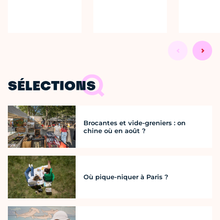
SÉLECTIONS
Brocantes et vide-greniers : on
chine où en août ?
Où pique-niquer à Paris ?