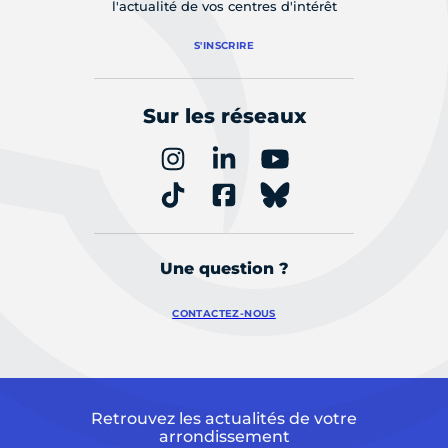
l'actualité de vos centres d'intérêt
S'INSCRIRE
Sur les réseaux
Une question ?
CONTACTEZ-NOUS
Retrouvez les actualités de votre
arrondissement