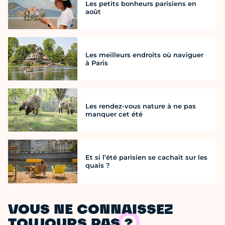
Les petits bonheurs parisiens en
août
Les meilleurs endroits où naviguer
à Paris
Les rendez-vous nature à ne pas
manquer cet été
Et si l’été parisien se cachait sur les
quais ?
VOUS NE CONNAISSEZ
TOUJOURS PAS ?