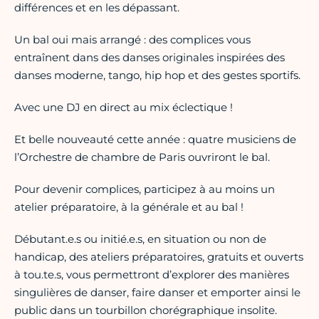
différences et en les dépassant.
Un bal oui mais arrangé : des complices vous
entraînent dans des danses originales inspirées des
danses moderne, tango, hip hop et des gestes sportifs.
Avec une DJ en direct au mix éclectique !
Et belle nouveauté cette année : quatre musiciens de
l’Orchestre de chambre de Paris ouvriront le bal.
Pour devenir complices, participez à au moins un
atelier préparatoire, à la générale et au bal !
Débutant.e.s ou initié.e.s, en situation ou non de
handicap, des ateliers préparatoires, gratuits et ouverts
à tou.te.s, vous permettront d’explorer des manières
singulières de danser, faire danser et emporter ainsi le
public dans un tourbillon chorégraphique insolite.