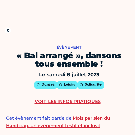
ÉVÈNEMENT
« Bal arrangé », dansons
tous ensemble !
Le samedi 8 juillet 2023
Danses
Loisirs
Solidarité
VOIR LES INFOS PRATIQUES
Cet évènement fait partie de
Mois parisien du
Handicap, un événement festif et inclusif