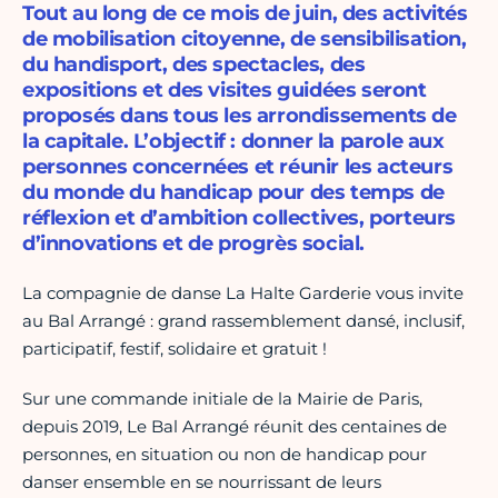
Tout au long de ce mois de juin, des activités
de mobilisation citoyenne, de sensibilisation,
du handisport, des spectacles, des
expositions et des visites guidées seront
proposés dans tous les arrondissements de
la capitale. L’objectif : donner la parole aux
personnes concernées et réunir les acteurs
du monde du handicap pour des temps de
réflexion et d’ambition collectives, porteurs
d’innovations et de progrès social.
La compagnie de danse La Halte Garderie vous invite
au Bal Arrangé : grand rassemblement dansé, inclusif,
participatif, festif, solidaire et gratuit !
Sur une commande initiale de la Mairie de Paris,
depuis 2019, Le Bal Arrangé réunit des centaines de
personnes, en situation ou non de handicap pour
danser ensemble en se nourrissant de leurs