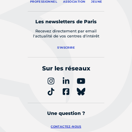
PROFESSIONNEL
ASSOCIATION
JEUNE
Les newsletters de Paris
Recevez directement par email
l'actualité de vos centres d'intérêt
S'INSCRIRE
Sur les réseaux
Une question ?
CONTACTEZ-NOUS