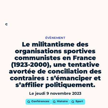
ÉVÈNEMENT
Le militantisme des
organisations sportives
communistes en France
(1923-2000), une tentative
avortée de conciliation des
contraires : s’émanciper et
s’affilier politiquement.
Le jeudi 9 novembre 2023
Conférences
Histoire
Sport