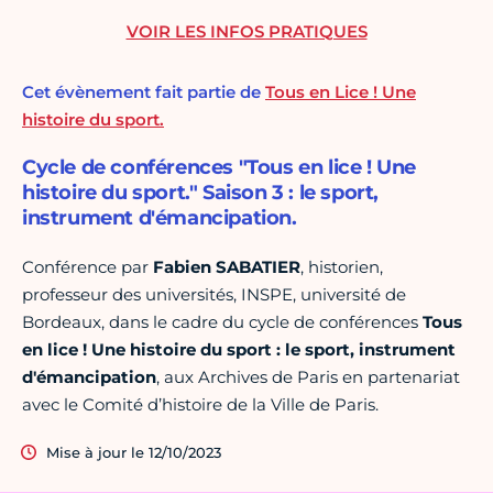
VOIR LES INFOS PRATIQUES
Cet évènement fait partie de
Tous en Lice ! Une
histoire du sport.
Cycle de conférences "Tous en lice ! Une
histoire du sport." Saison 3 : le sport,
instrument d'émancipation.
Conférence par
Fabien SABATIER
, historien,
professeur des universités, INSPE, université de
Bordeaux, dans le cadre du cycle de conférences
Tous
en lice ! Une histoire du sport : le sport, instrument
d'émancipation
, aux Archives de Paris en partenariat
avec le Comité d’histoire de la Ville de Paris.
Mise à jour le 12/10/2023